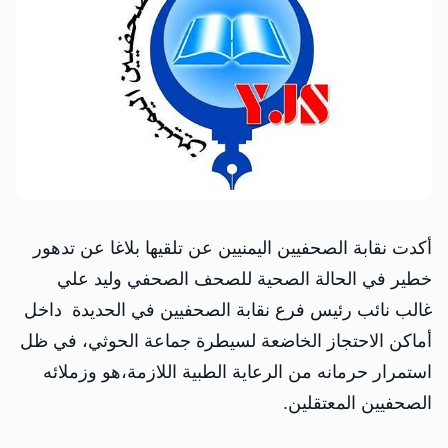
أكدت نقابة الصحفيين اليمنيين عن تلقيها بلاغا عن تدهور
خطير في الحالة الصحية للصحف الصحفي وليد علي
غالب نائب رئيس فرع نقابة الصحفيين في الحديدة داخل
أماكن الاحتجاز الخاضعة لسيطرة جماعة الحوثي، في ظل
استمرار حرمانه من الرعاية الطبية اللازمة،هو وزملائه
الصحفيين المعتقلين.