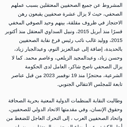
المشروط عن جميع الصحفيين المعتقلين بسبب عملهم
الصحفي، حيث لا يزال عشرة صحفيين يقبعون رهن
الاحتجاز في ظروف مقلقة، بينهم وحيد الصوفي المخفي
قسرًا منذ أبريل 2015، ونبيل السداوي المعتقل منذ أكتوبر
2015، ووليد غالب نائب رئيس فرع نقابة الصحفيين
بالحديدة، إضافة إلى عبدالعزيز النوم، وعبدالجبار زياد،
وحسن زياد، وعبدالمجيد الزيلعي، وعاصم محمد. كما لا
يزال الصحفي ناصح شاكر، العامل لدى الحكومة
الشرعية، محتجزًا منذ 19 نوفمبر 2023 من قبل عناصر
تابعة للمجلس الانتقالي الجنوبي.
وطالبت النقابة المنظمات الدولية المعنية بحرية الصحافة
وحقوق الإنسان، وفي مقدمتها الاتحاد الدولي للصحفيين،
واتحاد الصحفيين العرب ، إلى التحرك العاجل للضغط من