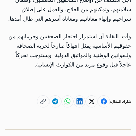
أجل الكشف عن أوضاع الصحفيين المعتقلين، وضمان
سلامتهم، وتمكينهم من العلاج، والعمل على إطلاق
سراحهم وإنهاء معاناتهم ومعاناة أسرهم التي طال أمدها.
وأت النقابة أن استمرار احتجاز الصحفيين وحرمانهم من
حقوقهم الأساسية يمثل انتهاكاً صارخاً لحرية الصحافة
وللقوانين الوطنية والمواثيق الدولية، ويستوجب تحركاً
عاجلاً قبل وقوع مزيد من الكوارث الإنسانية.
شارك المقال: