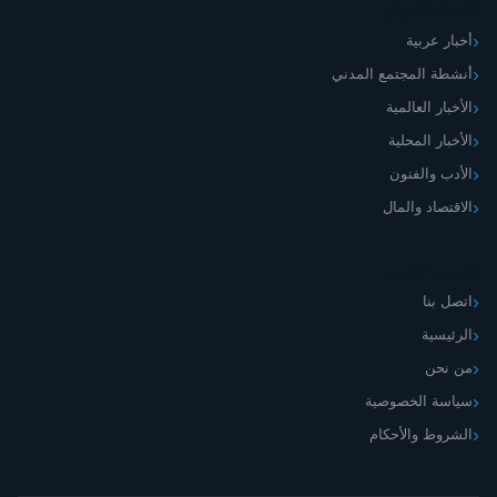
أقسام الموقع
أخبار عربية
أنشطة المجتمع المدني
الأخبار العالمية
الأخبار المحلية
الأدب والفنون
الاقتصاد والمال
اليمني الجديد
اتصل بنا
الرئيسية
من نحن
سياسة الخصوصية
الشروط والأحكام