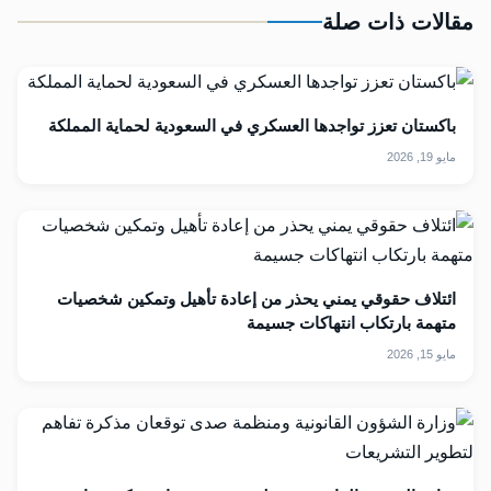
مقالات ذات صلة
‏باكستان تعزز تواجدها العسكري في ‎السعودية لحماية المملكة
مايو 19, 2026
ائتلاف حقوقي يمني يحذر من إعادة تأهيل وتمكين شخصيات
متهمة بارتكاب انتهاكات جسيمة
مايو 15, 2026