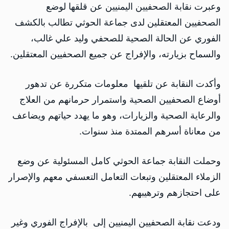
وعبرت نقابة الصحفيين اليمنيين عن قلقها لوضع
الصحفيين المعتقلين لدى جماعة الحوثي تطالب بالكشف
الفوري عن الحالة الصحية للصحفي وليد علي غالب،
والسماح بزيارته، والإفراج عن جميع الصحفيين المعتقلين.
وأكدت النقابة عن تلقيها معلومات متكررة عن تدهور
أوضاع الصحفيين الصحية واستمرار حرمانهم من العلاج
والرعاية الصحية والزيارات، وهو ما يهدد حياتهم ويضاعف
من معاناة أسرهم الممتدة منذ سنوات.
وحملت النقابة جماعة الحوثي كامل المسئولية عن وضع
الزملاء المعتقلين وتبعات التعامل التعسفي معهم والإصرار
على احتجازهم وترهيبهم.
ودعت نقابة الصحفيين اليمنيين إلى بالإفراج الفوري وغير