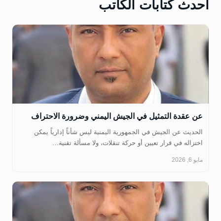
أحدث كتابات الكاتب
عن عقدة التمثيل في الجيش اليمني وضرورة الاحتراف
الحديث عن الجيش في الجمهورية اليمنية ليس شأناً إدارياً يمكن
اختزاله في قرار تعيين أو حركة تنقلات، ولا مسألة تقنية…
مايو 6, 2026