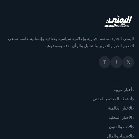
اليمني الجديد، منصة إخبارية وإعلامية سياسية وثقافية وإنسانية عامة، تسعى
لتقديم الخبر والتقرير والتحليل والرأي بدقة وموضوعية
T
f
𝕏
أقسام الموقع
أخبار عربية
أنشطة المجتمع المدني
الأخبار العالمية
الأخبار المحلية
الأدب والفنون
الاقتصاد والمال