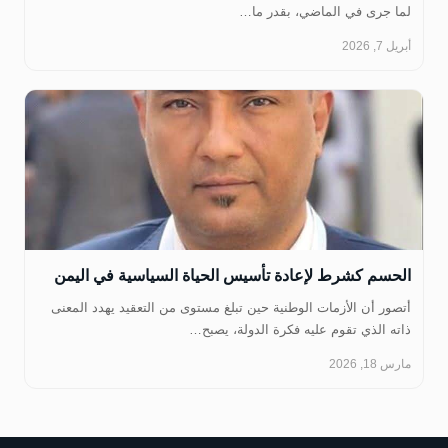
لما جرى في الماضي، بقدر ما…
أبريل 7, 2026
الحسم كشرط لإعادة تأسيس الحياة السياسية في اليمن
أتصور أن الأزمات الوطنية حين تبلغ مستوى من التعقيد يهدد المعنى
ذاته الذي تقوم عليه فكرة الدولة، يصبح…
مارس 18, 2026