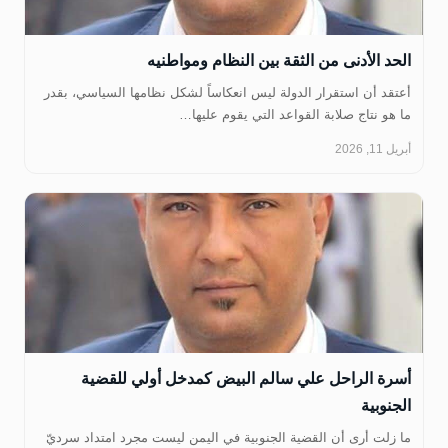
‏الحد الأدنى من الثقة بين النظام ومواطنيه
أعتقد أن استقرار الدولة ليس انعكاساً لشكل نظامها السياسي، بقدر
ما هو نتاج صلابة القواعد التي يقوم عليها…
أبريل 11, 2026
‏أسرة الراحل علي سالم البيض كمدخل أولي للقضية
الجنوبية
ما زلت أرى أن القضية الجنوبية في اليمن ليست مجرد امتداد سرديّ