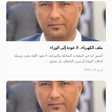
ملف الكهرباء.. لا عودة إلى الوراء
أتصور انه في الملفات الشائكة والمركبة، لا تعود اللغة مجرد وسيلة
لإعلان النوايا أو تبرير الإخفاق، بل تتحول…
أبريل 13, 2026