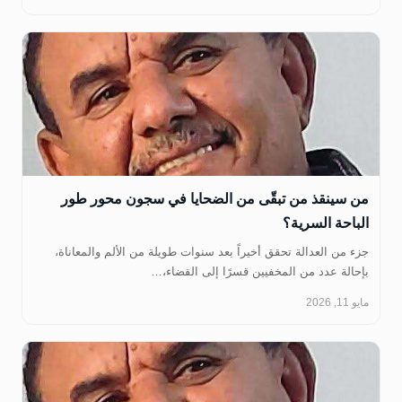
من سينقذ من تبقّى من الضحايا في سجون محور طور
الباحة السرية؟
جزء من العدالة تحقق أخيراً بعد سنوات طويلة من الألم والمعاناة،
بإحالة عدد من المخفيين قسرًا إلى القضاء،…
مايو 11, 2026