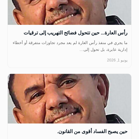
رأس العارة... حين تتحول فضائح التهريب إلى ترقيات
ما يجري في منفذ رأس العارة لم يعد مجرد تجاوزات متفرقة أو أخطاء
إدارية عابرة، بل تحول إلى…
يونيو 1, 2026
حين يصبح الفساد أقوى من القانون.