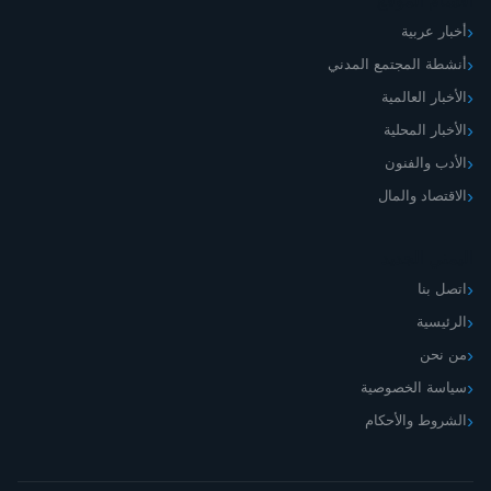
أقسام الموقع
أخبار عربية
أنشطة المجتمع المدني
الأخبار العالمية
الأخبار المحلية
الأدب والفنون
الاقتصاد والمال
اليمني الجديد
اتصل بنا
الرئيسية
من نحن
سياسة الخصوصية
الشروط والأحكام