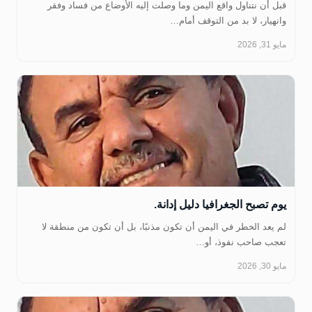
قبل أن نتناول واقع اليمن وما وصلت إليه الأوضاع من فساد وفقر
وانهيار، لا بد من التوقف أمام…
مايو 31, 2026
يوم تصبح الجغرافيا دليل إدانة.
لم يعد الخطر في اليمن أن تكون مذنبًا، بل أن تكون من منطقة لا
تعجب صاحب نفوذ، أو…
مايو 30, 2026