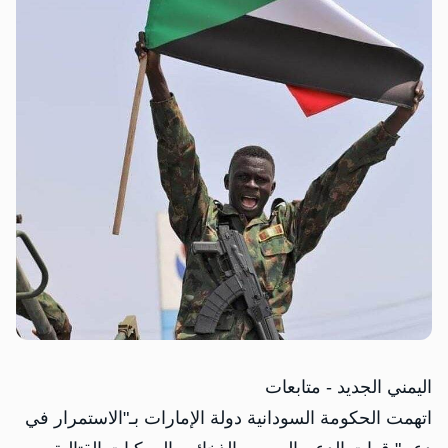
اليمني الجديد - متابعات
اتهمت الحكومة السودانية دولة الإمارات بـ"الاستمرار في