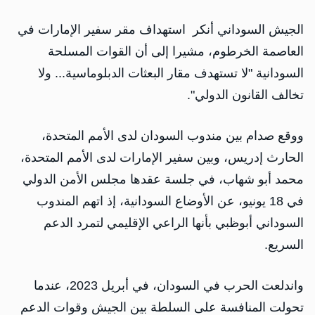
الجيش السوداني أنكر استهداف مقر سفير الإمارات في
العاصمة الخرطوم، مشيرا إلى أن القوات المسلحة
السودانية "لا تستهدف مقار البعثات الدبلوماسية... ولا
تخالف القانون الدولي".
ووقع صدام بين مندوب السودان لدى الأمم المتحدة،
الحارث إدريس، وبين سفير الإمارات لدى الأمم المتحدة،
محمد أبو شهاب، في جلسة عقدها مجلس الأمن الدولي
في 18 يونيو، عن الأوضاع السودانية، إذ اتهم المندوب
السوداني أبوظبي بأنها الراعي الإقليمي لتمرد الدعم
السريع.
واندلعت الحرب في السودان، في أبريل 2023، عندما
تحولت المنافسة على السلطة بين الجيش وقوات الدعم