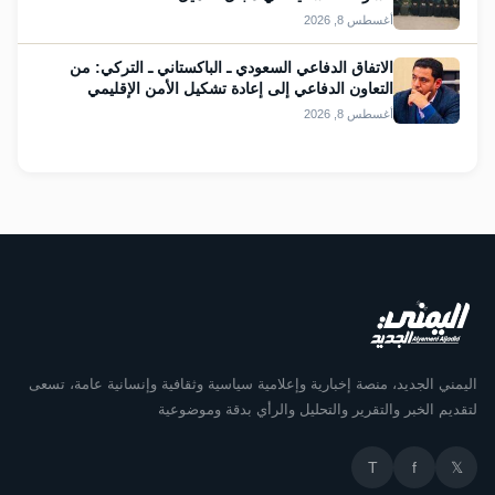
أغسطس 8, 2026
الاتفاق الدفاعي السعودي ـ الباكستاني ـ التركي: من
التعاون الدفاعي إلى إعادة تشكيل الأمن الإقليمي
أغسطس 8, 2026
اليمني الجديد، منصة إخبارية وإعلامية سياسية وثقافية وإنسانية عامة، تسعى
لتقديم الخبر والتقرير والتحليل والرأي بدقة وموضوعية
T
f
𝕏