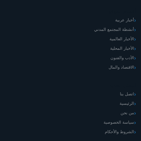
أقسام الموقع
أخبار عربية
أنشطة المجتمع المدني
الأخبار العالمية
الأخبار المحلية
الأدب والفنون
الاقتصاد والمال
اليمني الجديد
اتصل بنا
الرئيسية
من نحن
سياسة الخصوصية
الشروط والأحكام