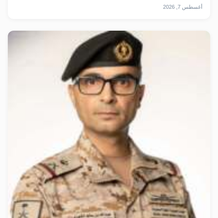
أغسطس 7, 2026