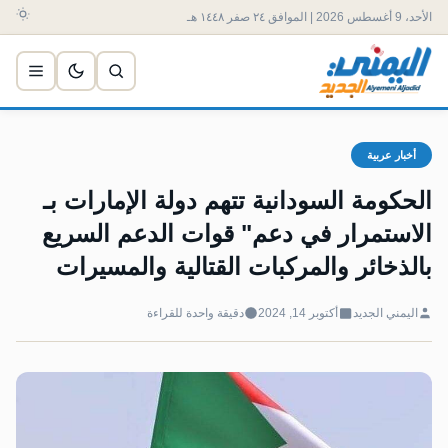
الأحد، 9 أغسطس 2026 | الموافق ٢٤ صفر ١٤٤٨ هـ
أخبار عربية
الحكومة السودانية تتهم دولة الإمارات بـ
الاستمرار في دعم" قوات الدعم السريع
بالذخائر والمركبات القتالية والمسيرات
اليمني الجديد
أكتوبر 14, 2024
دقيقة واحدة للقراءة