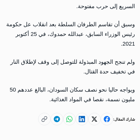
السريع إلى حرب مفتوحة.
وسبق أن تقاسم الطرفان السلطة بعد انقلاب عل حكومة
رئيس الوزراء السابق، عبدالله حمدوك، في 25 أكتوبر
2021.
ولم تنجح الجهود المبذولة للتوصل إلى وقف لإطلاق النار
في تخفيف حدة القتال.
ويواجه حاليا نحو نصف سكان السودان، البالغ عددهم 50
مليون نسمة، نقصا في المواد الغذائية.
شارك المقال: