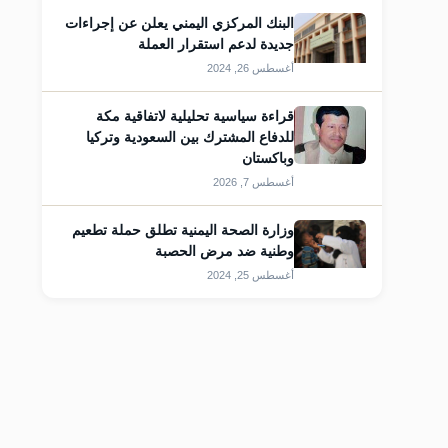
البنك المركزي اليمني يعلن عن إجراءات
جديدة لدعم استقرار العملة
أغسطس 26, 2024
قراءة سياسية تحليلية لاتفاقية مكة
للدفاع المشترك بين السعودية وتركيا
وباكستان
أغسطس 7, 2026
قات
وزارة الصحة اليمنية تطلق حملة تطعيم
وطنية ضد مرض الحصبة
أغسطس 25, 2024
قات