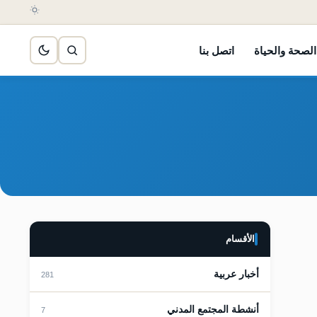
الصحة والحياة
اتصل بنا
الأقسام
أخبار عربية
281
أنشطة المجتمع المدني
7