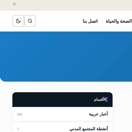
الصحة والحياة
اتصل بنا
الأقسام
أخبار عربية
281
أنشطة المجتمع المدني
7