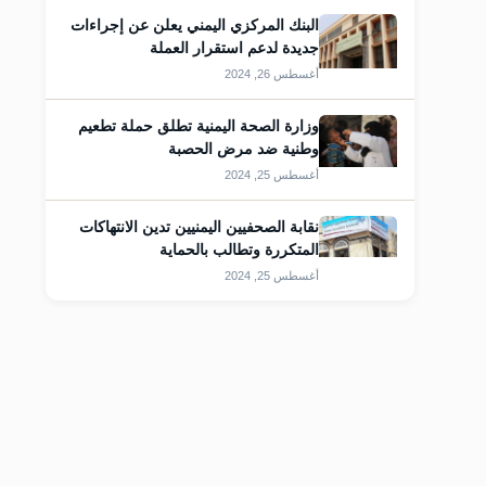
البنك المركزي اليمني يعلن عن إجراءات
جديدة لدعم استقرار العملة
أغسطس 26, 2024
وزارة الصحة اليمنية تطلق حملة تطعيم
وطنية ضد مرض الحصبة
أغسطس 25, 2024
قات
نقابة الصحفيين اليمنيين تدين الانتهاكات
المتكررة وتطالب بالحماية
أغسطس 25, 2024
قات