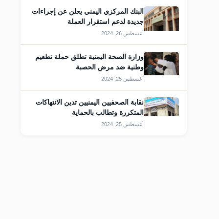
البنك المركزي اليمني يعلن عن إجراءات
جديدة لدعم استقرار العملة
أغسطس 26, 2024
وزارة الصحة اليمنية تطلق حملة تطعيم
وطنية ضد مرض الحصبة
أغسطس 25, 2024
قات
نقابة الصحفيين اليمنيين تدين الانتهاكات
المتكررة وتطالب بالحماية
أغسطس 25, 2024
قات