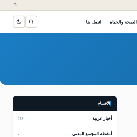
الصحة والحياة
اتصل بنا
الأقسام
أخبار عربية
278
أنشطة المجتمع المدني
7