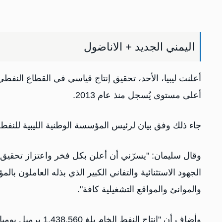
اليمني الجديد + الاناضول
أعلى مستوى يُسجل منذ عام 2013.
جاء ذلك وفق بيان لرئيس المؤسسة الوطنية الليبية للنف
الجهود الاستثنائية والتفاني الكبير الذي بذله العاملون با
والموانئ والمواقع التشغيلية كافة".