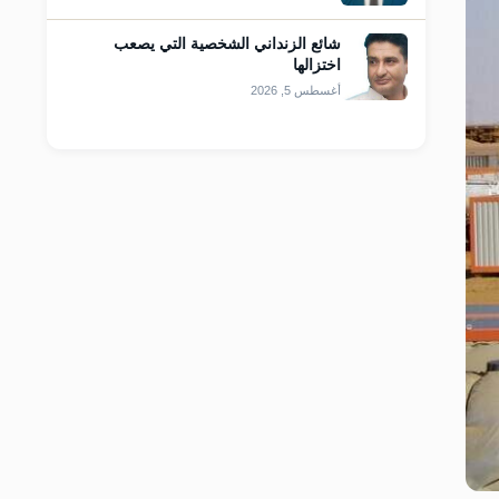
شائع الزنداني الشخصية التي يصعب
اختزالها
أغسطس 5, 2026