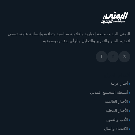
اليمني الجديد، منصة إخبارية وإعلامية سياسية وثقافية وإنسانية عامة، تسعى
لتقديم الخبر والتقرير والتحليل والرأي بدقة وموضوعية
T
f
𝕏
أقسام الموقع
أخبار عربية
أنشطة المجتمع المدني
الأخبار العالمية
الأخبار المحلية
الأدب والفنون
الاقتصاد والمال