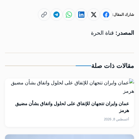
شارك المقال:
المصدر:
قناة الحرة
مقالات ذات صلة
عمان وايران تتجهان للإتفاق على لحلول واتفاق بشأن مضيق
هرمز
أغسطس 8, 2026