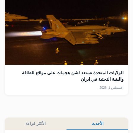
الولايات المتحدة تستعد لشن هجمات على مواقع للطاقة
والبنية التحتية في ايران
أغسطس 1, 2026
الأحدث
الأكثر قراءة