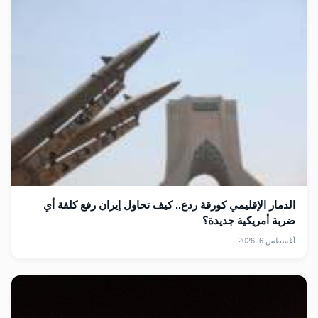
الدمار الإقليمي كورقة ردع.. كيف تحاول إيران رفع كلفة أي
ضربة أمريكية جديدة؟
أغسطس 6, 2026