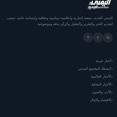
اليمني الجديد، منصة إخبارية وإعلامية سياسية وثقافية وإنسانية عامة، تسعى
لتقديم الخبر والتقرير والتحليل والرأي بدقة وموضوعية
T
f
𝕏
أقسام الموقع
أخبار عربية
أنشطة المجتمع المدني
الأخبار العالمية
الأخبار المحلية
الأدب والفنون
الاقتصاد والمال
اليمني الجديد