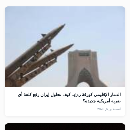
الدمار الإقليمي كورقة ردع.. كيف تحاول إيران رفع كلفة أي
ضربة أمريكية جديدة؟
أغسطس 6, 2026