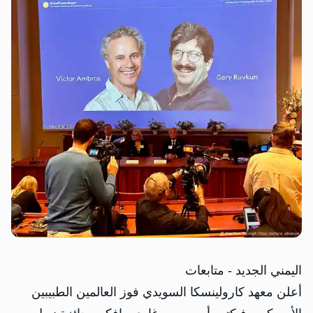
اليمني الجديد - متابعات
أعلن معهد كارولينسكا السويدي فوز العالمين الطبيبين