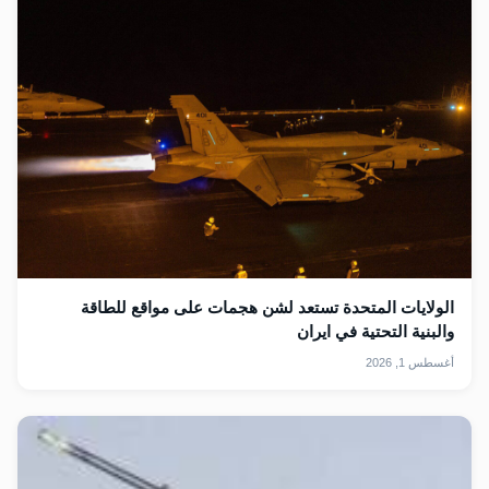
الولايات المتحدة تستعد لشن هجمات على مواقع للطاقة
والبنية التحتية في ايران
أغسطس 1, 2026