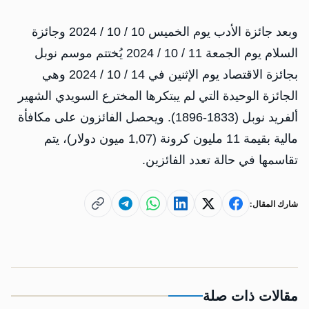
وبعد جائزة الأدب يوم الخميس 10 / 10 / 2024 وجائزة
السلام يوم الجمعة 11 / 10 / 2024 يُختتم موسم نوبل
بجائزة الاقتصاد يوم الإثنين في 14 / 10 / 2024 وهي
الجائزة الوحيدة التي لم يبتكرها المخترع السويدي الشهير
ألفريد نوبل (1833-1896). ويحصل الفائزون على مكافأة
مالية بقيمة 11 مليون كرونة (1,07 ميون دولار)، يتم
تقاسمها في حالة تعدد الفائزين.
شارك المقال:
مقالات ذات صلة