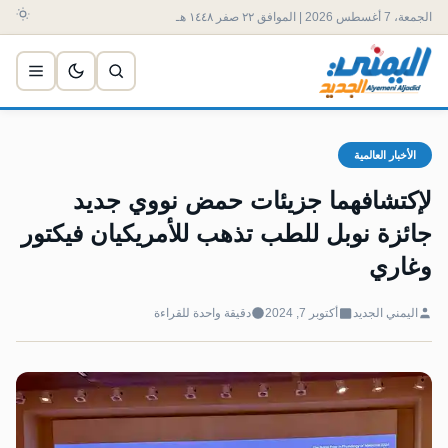
الجمعة، 7 أغسطس 2026 | الموافق ٢٢ صفر ١٤٤٨ هـ
الأخبار العالمية
لإكتشافهما جزيئات حمض نووي جديد
جائزة نوبل للطب تذهب للأمريكيان فيكتور
وغاري
اليمني الجديد
أكتوبر 7, 2024
دقيقة واحدة للقراءة