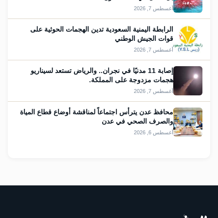
أغسطس 7, 2026
الرابطة اليمنية السعودية تدين الهجمات الحوثية على
قوات الجيش الوطني
أغسطس 7, 2026
إصابة 11 مدنيًا في نجران.. والرياض تستعد لسيناريو
هجمات مزدوجة على المملكة.
أغسطس 7, 2026
محافظ عدن يترأس اجتماعاً لمناقشة أوضاع قطاع المياة
والصرف الصحي في عدن
أغسطس 6, 2026