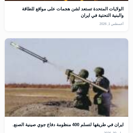
الولايات المتحدة تستعد لشن هجمات على مواقع للطاقة
والبنية التحتية في ايران
أغسطس 1, 2026
ايران في طريقها لتسلم 400 منظومة دفاع جوي صينية الصنع.
يوليو 30, 2026