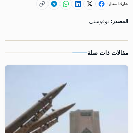
شارك المقال:
المصدر:
نوفوستي
مقالات ذات صلة