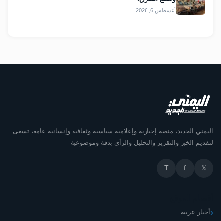
أغسطس 6, 2026
اليمني الجديد، منصة إخبارية وإعلامية سياسية وثقافية وإنسانية عامة، تسعى
لتقديم الخبر والتقرير والتحليل والرأي بدقة وموضوعية
T
f
𝕏
أقسام الموقع
أخبار عربية