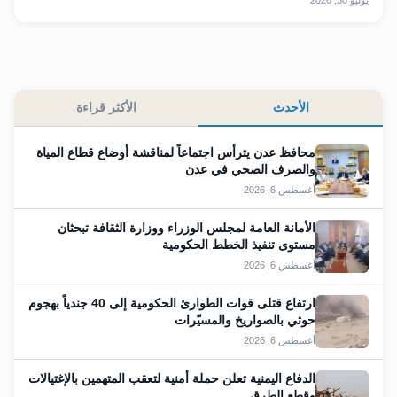
الأحدث
الأكثر قراءة
محافظ عدن يترأس اجتماعاً لمناقشة أوضاع قطاع المياة
والصرف الصحي في عدن
أغسطس 6, 2026
الأمانة العامة لمجلس الوزراء ووزارة الثقافة تبحثان
مستوى تنفيذ الخطط الحكومية
أغسطس 6, 2026
ارتفاع قتلى قوات الطوارئ الحكومية إلى 40 جندياً بهجوم
حوثي بالصواريخ والمسيّرات
أغسطس 6, 2026
الدفاع اليمنية تعلن حملة أمنية لتعقب المتهمين بالإغتيالات
وقطع الطرق.