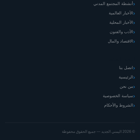
أنشطة المجتمع المدني
الأخبار العالمية
الأخبار المحلية
الأدب والفنون
الاقتصاد والمال
اليمني الجديد
اتصل بنا
الرئيسية
من نحن
سياسة الخصوصية
الشروط والأحكام
© 2026 اليمني الجديد — جميع الحقوق محفوظة