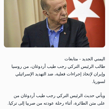
اليمني الجديد - متابعات
طالب الرئيس التركي رجب طيب أردوغان، من روسيا
وإيران لإتخاذ إجراءات فعلية، ضد التهديد الإسرائيلي
لسوريا.
ويأتي حديث الرئيس التركي رجب طيب أردوغان من
على متن الطائرة، أثناء رحلة عودته من صربيا إلى تركيا.