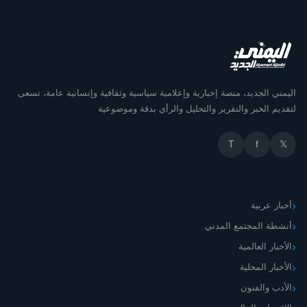
اليمني الجديد، منصة إخبارية وإعلامية سياسية وثقافية وإنسانية عامة، تسعى
لتقديم الخبر والتقرير والتحليل والرأي بدقة وموضوعية
T
f
𝕏
أقسام الموقع
أخبار عربية
أنشطة المجتمع المدني
الأخبار العالمية
الأخبار المحلية
الأدب والفنون