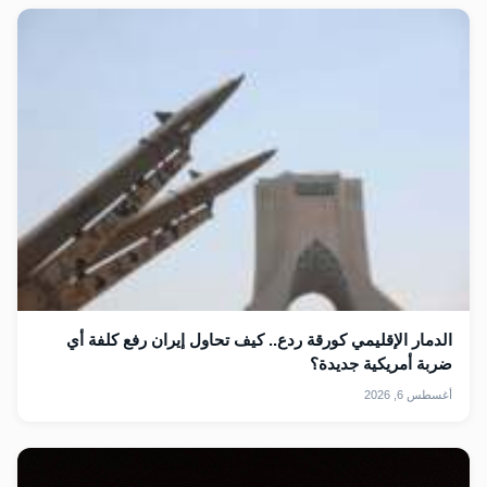
الدمار الإقليمي كورقة ردع.. كيف تحاول إيران رفع كلفة أي
ضربة أمريكية جديدة؟
أغسطس 6, 2026