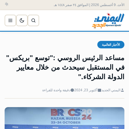
الأحد، 9 أغسطس 2026 | الموافق ٢٤ صفر ١٤٤٨ هـ
الأخبار العالمية
مساعد الرئيس الروسي :"توسع "بريكس"
في المستقبل سيحدث من خلال معايير
الدولة الشركاء."
اليمني الجديد
أكتوبر 23, 2024
دقيقة واحدة للقراءة