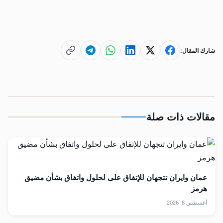
شارك المقال:
مقالات ذات صلة
عمان وايران تتجهان للإتفاق على لحلول واتفاق بشأن مضيق
هرمز
أغسطس 8, 2026