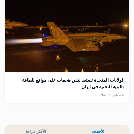
الولايات المتحدة تستعد لشن هجمات على مواقع للطاقة
والبنية التحتية في ايران
أغسطس 1, 2026
الأحدث
الأكثر قراءة