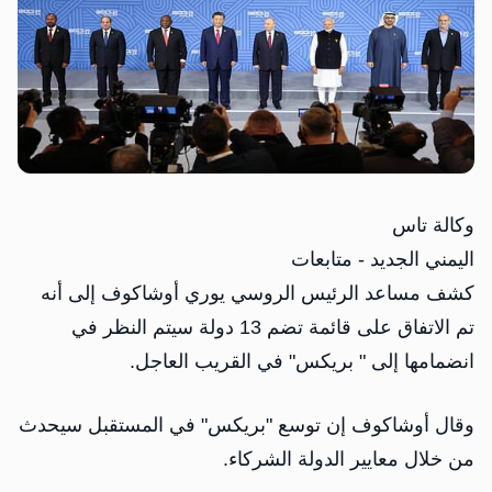
وكالة تاس
اليمني الجديد - متابعات
كشف مساعد الرئيس الروسي يوري أوشاكوف إلى أنه
تم الاتفاق على قائمة تضم 13 دولة سيتم النظر في
انضمامها إلى " بريكس" في القريب العاجل.
وقال أوشاكوف إن توسع "بريكس" في المستقبل سيحدث
من خلال معايير الدولة الشركاء.