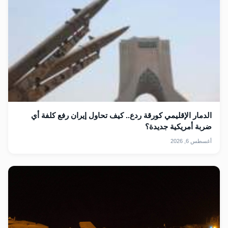
الدمار الإقليمي كورقة ردع.. كيف تحاول إيران رفع كلفة أي
ضربة أمريكية جديدة؟
أغسطس 6, 2026