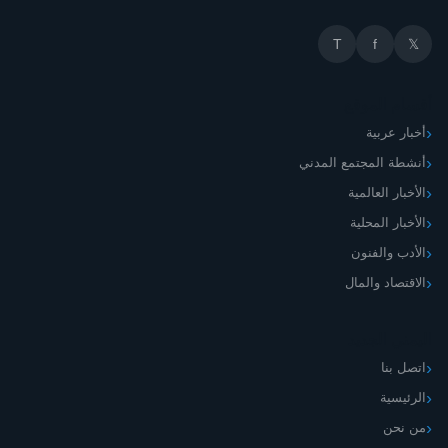
T
f
𝕏
أقسام الموقع
أخبار عربية
أنشطة المجتمع المدني
الأخبار العالمية
الأخبار المحلية
الأدب والفنون
الاقتصاد والمال
اليمني الجديد
اتصل بنا
الرئيسية
من نحن