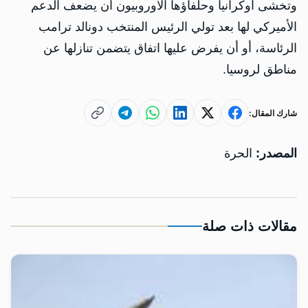
وتخشى أوكرانيا وحلفاؤها الأوروبيون أن يضعف الدعم
الأميركي لها بعد تولي الرئيس المنتخب دونالد ترامب
الرئاسة، أو أن يفرض عليها اتفاق يتضمن تنازلها عن
مناطق لروسيا.
شارك المقال:
المصدر:
الحرة
مقالات ذات صلة