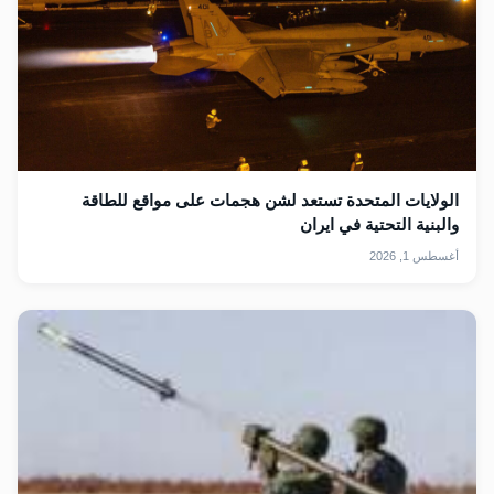
الولايات المتحدة تستعد لشن هجمات على مواقع للطاقة
والبنية التحتية في ايران
أغسطس 1, 2026