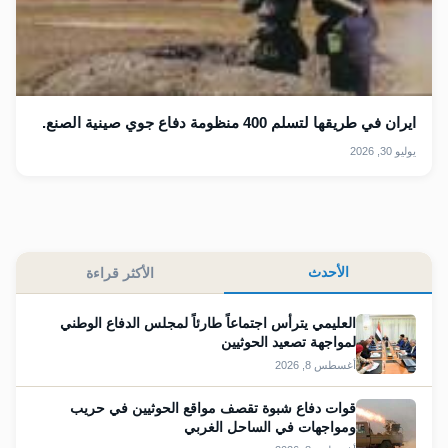
ايران في طريقها لتسلم 400 منظومة دفاع جوي صينية الصنع.
يوليو 30, 2026
الأحدث
الأكثر قراءة
العليمي يترأس اجتماعاً طارئاً لمجلس الدفاع الوطني
لمواجهة تصعيد الحوثيين
أغسطس 8, 2026
قوات دفاع شبوة تقصف مواقع الحوثيين في حريب
ومواجهات في الساحل الغربي