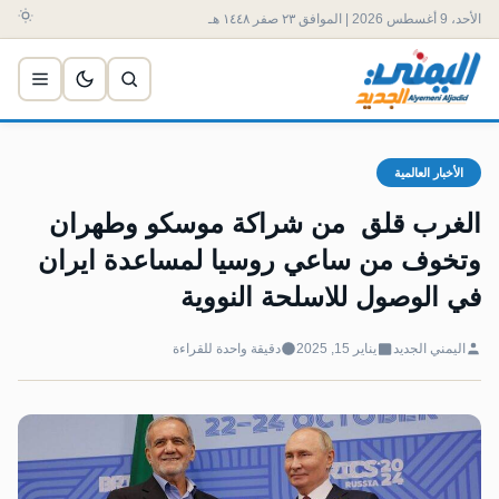
الأحد، 9 أغسطس 2026 | الموافق ٢٣ صفر ١٤٤٨ هـ
الأخبار العالمية
الغرب قلق من شراكة موسكو وطهران
وتخوف من ساعي روسيا لمساعدة ايران
في الوصول للاسلحة النووية
اليمني الجديد
يناير 15, 2025
دقيقة واحدة للقراءة