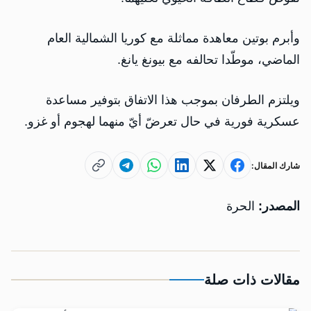
وأبرم بوتين معاهدة مماثلة مع كوريا الشمالية العام
الماضي، موطّدا تحالفه مع بيونغ يانغ.
ويلتزم الطرفان بموجب هذا الاتفاق بتوفير مساعدة
عسكرية فورية في حال تعرضّ أيّ منهما لهجوم أو غزو.
شارك المقال:
المصدر:
الحرة
مقالات ذات صلة