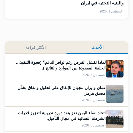
والبنية التحتية في ايران
أغسطس 1, 2026
الأحدث
الأكثر قراءة
لماذا تفشل الفرص رغم توافر الدعم؟ (فجوة التنفيذ…
الحلقة المفقودة بين الموارد والنتائج ).
أغسطس 8, 2026
عمان وايران تتجهان للإتفاق على لحلول واتفاق بشأن
مضيق هرمز
أغسطس 8, 2026
اتحاد نساء اليمن تعز ينفذ دورة تدريبية لتعزيز قدرات
الشرطة النسائية في مجال التأهيل.
أغسطس 8, 2026