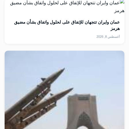
عمان وايران تتجهان للإتفاق على لحلول واتفاق بشأن مضيق
هرمز
أغسطس 8, 2026