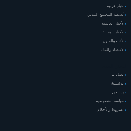
أخبار عربية
أنشطة المجتمع المدني
الأخبار العالمية
الأخبار المحلية
الأدب والفنون
الاقتصاد والمال
اليمني الجديد
اتصل بنا
الرئيسية
من نحن
سياسة الخصوصية
الشروط والأحكام