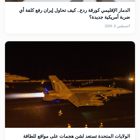
الدمار الإقليمي كورقة ردع.. كيف تحاول إيران رفع كلفة أي
ضربة أمريكية جديدة؟
أغسطس 6, 2026
الولايات المتحدة تستعد لشن هجمات على مواقع للطاقة