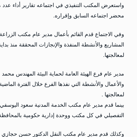
واستعرض المكتب التنفيذي في اجتماعه تقارير أداء عدد 
محضر اجتماعه السابق وإقراره.
وفي الاجتماع قدم القائم بأعمال مدير عام مكتب الزراعة
لمعالجتها.
مدير عام فرع الهيئة العامة لحماية البيئة المهندس محمد 
والأعمال والأنشطة التي نفذها الفرع خلال الفترة الماضي
لمعالجتها .
بينما قدم مدير عام مكتب الخدمة المدنية سعود اليوسف
التفصيلي في كل مكتب ووحدة إدارية حكومية بالمحافظة
وكذلك قدم مدير عام مكتب النقل الدكتور حسن حجازي ت