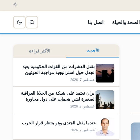
الصحة والحياة
اتصل بنا
الأحدث
الأكثر قراءة
مقتل العشرات من القوات الحكومية يعيد
الجدل حول استراتيجية مواجهة الحوثيين
أغسطس 7, 2026
ايران تعتمد على شبكة من الخلايا العراقية
الصغيرة لشن هجمات على دول مجاورة
أغسطس 7, 2026
عندما يقتل الجندي وهو ينتظر قرار الحرب
أغسطس 7, 2026