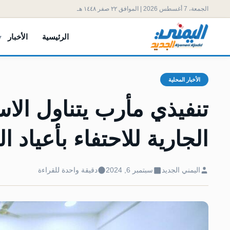
الجمعة، 7 أغسطس 2026 | الموافق ٢٢ صفر ١٤٤٨ هـ
الرئيسية
الأخبار
الأخبار المحلية
تنفيذي مأرب يتناول الا
الجارية للاحتفاء بأعياد ا
اليمني الجديد
سبتمبر 6, 2024
دقيقة واحدة للقراءة