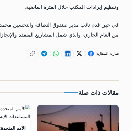
وتنظيم إيرادات المكتب خلال الفترة الماضية.
في حين قدم نائب مدير صندوق النظافة والتحسين محمد ا
من العام الجاري، والذي شمل المشاريع المنفذة والإنجازا
شارك المقال:
مقالات ذات صلة