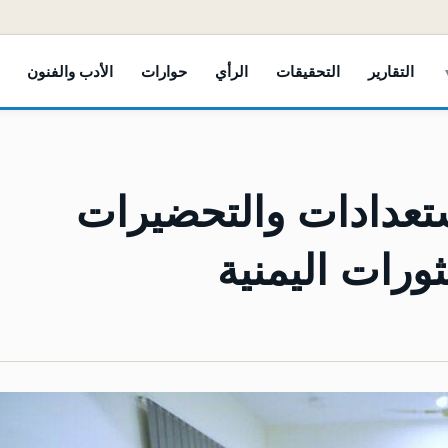
التقارير
التحقيقات
الرأي
حوارات
الأدب والفنون
ستعدادات والتحضيرات
لثورات اليمنية