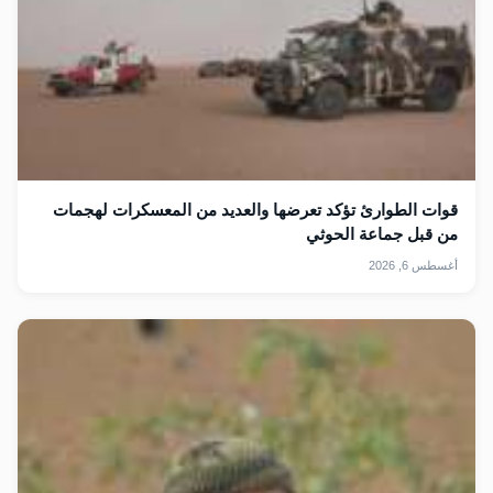
قوات الطوارئ تؤكد تعرضها والعديد من المعسكرات لهجمات
من قبل جماعة الحوثي
أغسطس 6, 2026