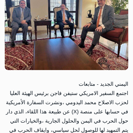
اليمني الجديد - متابعات
اجتمع السفير الامريكي ستيفن فاجن برئيس الهيئة العليا
لحزب الاصلاح محمد اليدومي ،ونشرت السفارة الأمريكية
في حسابها على منصة (X) عن طبيعة هذا اللقاء، الذي دار
حول الحرب في اليمن والحلول الجارية ،والخيارات التي
يتم التمهيد لها للوصول لحل سياسي، وايقاف الحرب في