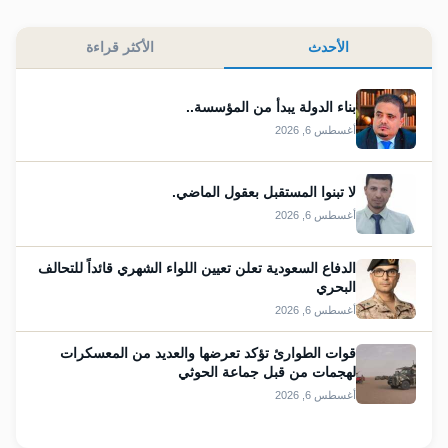
الأحدث
الأكثر قراءة
بناء الدولة يبدأ من المؤسسة..
أغسطس 6, 2026
لا تبنوا المستقبل بعقول الماضي.
أغسطس 6, 2026
الدفاع السعودية تعلن تعيين اللواء الشهري قائداً للتحالف
البحري
أغسطس 6, 2026
قوات الطوارئ تؤكد تعرضها والعديد من المعسكرات
لهجمات من قبل جماعة الحوثي
أغسطس 6, 2026