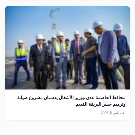
محافظ العاصمة عدن ووزير الأشغال يدشنان مشروع صيانة
وترميم جسر البريقة القديم.
أغسطس 5, 2026