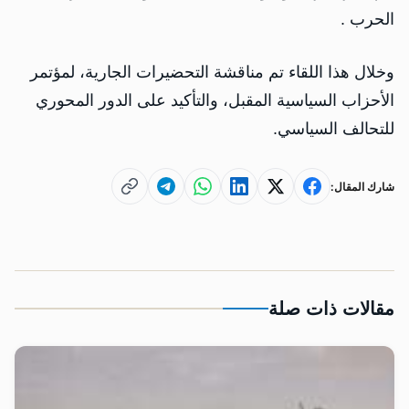
الحرب .
وخلال هذا اللقاء تم مناقشة التحضيرات الجارية، لمؤتمر
الأحزاب السياسية المقبل، والتأكيد على الدور المحوري
للتحالف السياسي.
شارك المقال:
مقالات ذات صلة