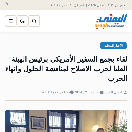
الخميس، 6 أغسطس 2026 | الموافق ٢١ صفر ١٤٤٨ هـ
الأخبار المحلية
لقاء يجمع السفير الأمريكي برئيس الهيئة
العليا لحزب الاصلاح لمناقشة الحلول وانهاء
الحرب
اليمني الجديد
سبتمبر 25, 2024
دقيقة واحدة للقراءة