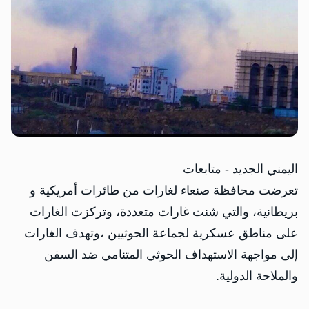
اليمني الجديد - متابعات
تعرضت محافظة صنعاء لغارات من طائرات أمريكية و
بريطانية، والتي شنت غارات متعددة، وتركزت الغارات
على مناطق عسكرية لجماعة الحوثيين ،وتهدف الغارات
إلى مواجهة الاستهداف الحوثي المتنامي ضد السفن
والملاحة الدولية.