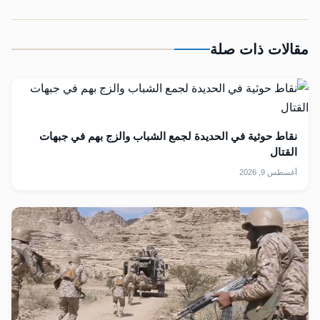
مقالات ذات صلة
نقاط حوثية في الحديدة لجمع الشباب والزج بهم في جبهات
القتال
أغسطس 9, 2026