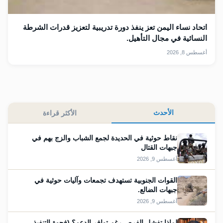
اتحاد نساء اليمن تعز ينفذ دورة تدريبية لتعزيز قدرات الشرطة
النسائية في مجال التأهيل.
أغسطس 8, 2026
الأحدث
الأكثر قراءة
نقاط حوثية في الحديدة لجمع الشباب والزج بهم في
جبهات القتال
أغسطس 9, 2026
القوات الجنوبية تستهدف تجمعات وآليات حوثية في
جبهات الضالع.
أغسطس 9, 2026
لماذا تفشل الفرص رغم توافر الدعم؟ (فجوة التنفيذ…