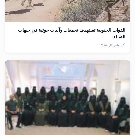
القوات الجنوبية تستهدف تجمعات وآليات حوثية في جبهات
الضالع.
أغسطس 9, 2026