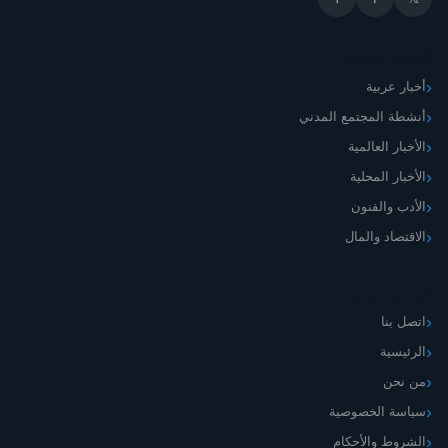
أقسام الموقع
أخبار عربية
أنشطة المجتمع المدني
الأخبار العالمية
الأخبار المحلية
الأدب والفنون
الاقتصاد والمال
اليمني الجديد
اتصل بنا
الرئيسية
من نحن
سياسة الخصوصية
الشروط والأحكام