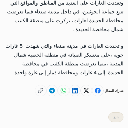
وتعددت الغارات على العديد من المناطق والمواقع التي
تتبع جماعة الحوثيين، في داخل مدينة صنعاء فيما تعرضت
محافظة الحديدة لغارات، تركزت على منطقة الكثيب
شمال محافظة الحديدة .
و تحددت الغارات في مدينة صنعاء والتي شهدت 5 غارات
جوية ،على معسكر الصيانة في منطقة الحصبة شمال
المدينة ،بينما تعرضت منطقة الكثيب في محافظة
الحديدة إلى 4 غارات ومحافظة ذمار إلى غارة واحدة .
شارك المقال:
بارز