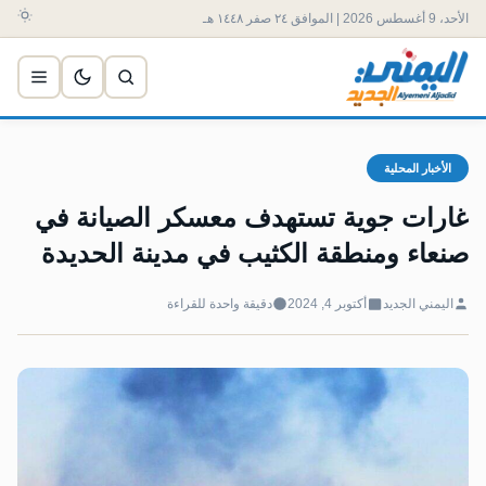
الأحد، 9 أغسطس 2026 | الموافق ٢٤ صفر ١٤٤٨ هـ
الأخبار المحلية
غارات جوية تستهدف معسكر الصيانة في
صنعاء ومنطقة الكثيب في مدينة الحديدة
اليمني الجديد
أكتوبر 4, 2024
دقيقة واحدة للقراءة