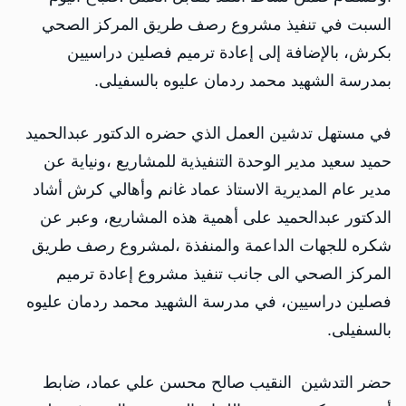
السبت في تنفيذ مشروع رصف طريق المركز الصحي
بكرش، بالإضافة إلى إعادة ترميم فصلين دراسيين
بمدرسة الشهيد محمد ردمان عليوه بالسفيلى.
في مستهل تدشين العمل الذي حضره الدكتور عبدالحميد
حميد سعيد مدير الوحدة التنفيذية للمشاريع ،ونياية عن
مدير عام المديرية الاستاذ عماد غانم وأهالي كرش أشاد
الدكتور عبدالحميد على أهمية هذه المشاريع، وعبر عن
شكره للجهات الداعمة والمنفذة ،لمشروع رصف طريق
المركز الصحي الى جانب تنفيذ مشروع إعادة ترميم
فصلين دراسيين، في مدرسة الشهيد محمد ردمان عليوه
بالسفيلى.
حضر التدشين النقيب صالح محسن علي عماد، ضابط