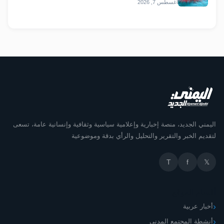
أغسطس 7, 2026
اليمني الجديد، منصة إخبارية وإعلامية سياسية وثقافية وإنسانية عامة، تسعى
لتقديم الخبر والتقرير والتحليل والرأي بدقة وموضوعية
T
f
𝕏
أقسام الموقع
أخبار عربية
أنشطة المجتمع المدني