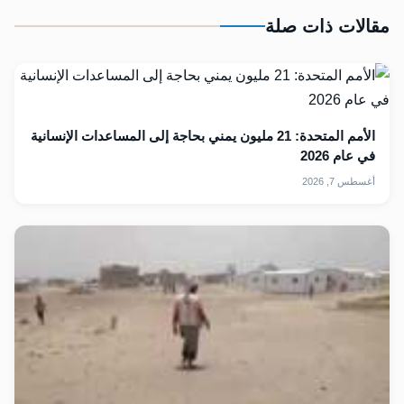
مقالات ذات صلة
الأمم المتحدة: 21 مليون يمني بحاجة إلى المساعدات الإنسانية
في عام 2026
أغسطس 7, 2026