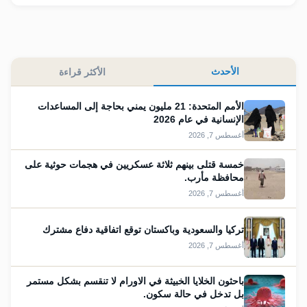
الأحدث
الأكثر قراءة
الأمم المتحدة: 21 مليون يمني بحاجة إلى المساعدات
الإنسانية في عام 2026
أغسطس 7, 2026
خمسة قتلى بينهم ثلاثة عسكريين في هجمات حوثية على
محافظة مأرب.
أغسطس 7, 2026
تركيا والسعودية وباكستان توقع اتفاقية دفاع ⁠مشترك
أغسطس 7, 2026
باحثون الخلايا الخبيثة في الاورام لا تنقسم بشكل مستمر
بل تدخل في حالة سكون.