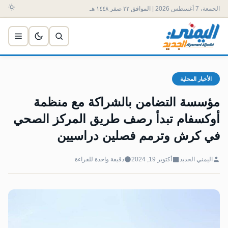
الجمعة، 7 أغسطس 2026 | الموافق ٢٢ صفر ١٤٤٨ هـ
الأخبار المحلية
مؤسسة التضامن بالشراكة مع منظمة
أوكسفام تبدأ رصف طريق المركز الصحي
في كرش وترمم فصلين دراسيين
اليمني الجديد
أكتوبر 19, 2024
دقيقة واحدة للقراءة