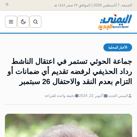
الجمعة، 7 أغسطس 2026 | الموافق ٢٢ صفر ١٤٤٨ هـ
الأخبار المحلية
جماعة الحوثي تستمر في اعتقال الناشط
رداد الحذيفي لرفضه تقديم أي ضمانات أو
التزام بعدم النقد والاحتفال 26 سبتمبر
اليمني الجديد
أكتوبر 22, 2024
دقيقة واحدة للقراءة