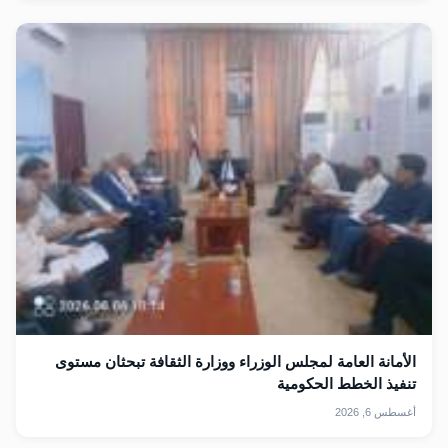
الأمانة العامة لمجلس الوزراء ووزارة الثقافة تبحثان مستوى
تنفيذ الخطط الحكومية
أغسطس 6, 2026