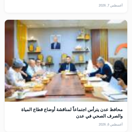
أغسطس 7, 2026
محافظ عدن يترأس اجتماعاً لمناقشة أوضاع قطاع المياة
والصرف الصحي في عدن
أغسطس 6, 2026