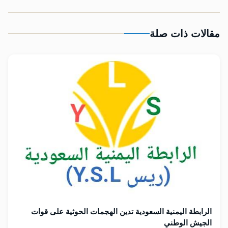
مقالات ذات صلة
الرابطة اليمنية السعودية تدين الهجمات الحوثية على قوات
الجيش الوطني