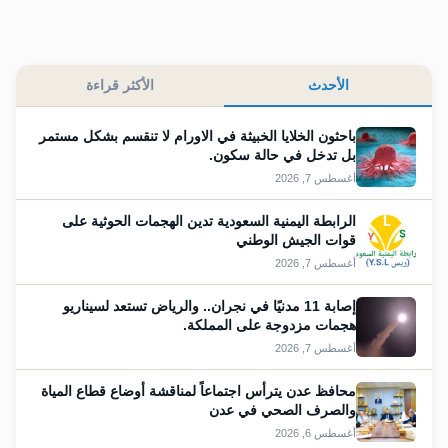
الأحدث
الأكثر قراءة
باحثون الخلايا الخبيثة في الاورام لا تنقسم بشكل مستمر
بل تدخل في حالة سكون.
أغسطس 7, 2026
الرابطة اليمنية السعودية تدين الهجمات الحوثية على
قوات الجيش الوطني
أغسطس 7, 2026
إصابة 11 مدنيًا في نجران.. والرياض تستعد لسيناريو
هجمات مزدوجة على المملكة.
أغسطس 7, 2026
محافظ عدن يترأس اجتماعاً لمناقشة أوضاع قطاع المياة
والصرف الصحي في عدن
أغسطس 6, 2026