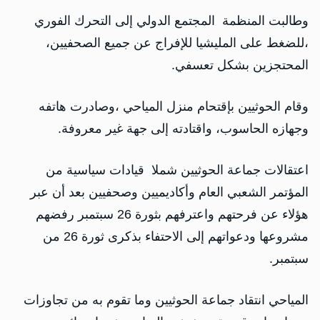
وطالبت المنظمة المجتمع الدولي إلى التحرك الفوري
،للضغط على المليشيا للإفراج عن جميع الصحفيين،
المحتجزين بشكل تعسفي.
وقام الحوثيين بإقتحام منزل المياحي ،وصادرت هاتفه
وجهازه الحاسوب، واقتادته إلى جهة غير معروفة.
اعتقالات جماعة الحوثيين شملا قيادات سياسية من
المؤتمر الشعبي العام وأكاديميين وصحفيين بعد أن عبر
هؤلاء عن فرحتهم واعترفهم بثورة 26 سبتمبر رفضهم
مشروعها ودعواتهم إلى الاحتفاء بذكرى ثورة 26 من
سبتمبر.
المياحي انتقاد جماعة الحوثيين وما تقوم به من تجاوزات