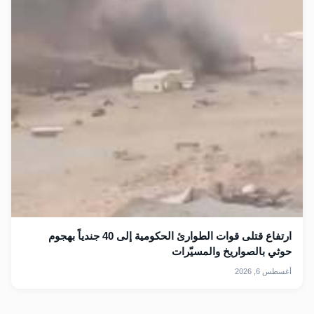
ارتفاع قتلى قوات الطوارئ الحكومية إلى 40 جندياً بهجوم
حوثي بالصواريخ والمسيّرات
أغسطس 6, 2026