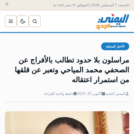
الجمعة، 7 أغسطس 2026 | الموافق ٢٢ صفر ١٤٤٨ هـ
الأخبار المحلية
مراسلون بلا حدود تطالب بالأفراج عن
الصحفي محمد المياحي وتعبر عن قلقها
من استمرار اعتقاله
اليمني الجديد
أكتوبر 25, 2024
دقيقة واحدة للقراءة