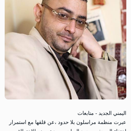
اليمني الجديد - متابعات
عبرت منظمة مراسلون بلا حدود ،عن قلقها مع استمرار