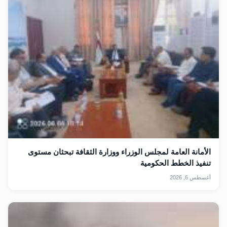
الأمانة العامة لمجلس الوزراء ووزارة الثقافة تبحثان مستوى
تنفيذ الخطط الحكومية
أغسطس 6, 2026