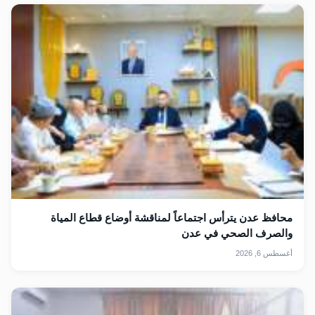
محافظ عدن يترأس اجتماعاً لمناقشة أوضاع قطاع المياة
والصرف الصحي في عدن
أغسطس 6, 2026