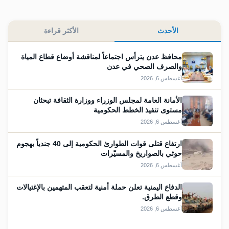
الأحدث
الأكثر قراءة
محافظ عدن يترأس اجتماعاً لمناقشة أوضاع قطاع المياة
والصرف الصحي في عدن
أغسطس 6, 2026
الأمانة العامة لمجلس الوزراء ووزارة الثقافة تبحثان
مستوى تنفيذ الخطط الحكومية
أغسطس 6, 2026
ارتفاع قتلى قوات الطوارئ الحكومية إلى 40 جندياً بهجوم
حوثي بالصواريخ والمسيّرات
أغسطس 6, 2026
الدفاع اليمنية تعلن حملة أمنية لتعقب المتهمين بالإغتيالات
وقطع الطرق.
أغسطس 6, 2026