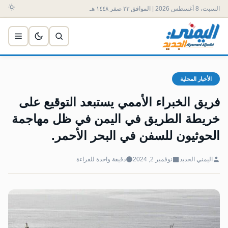
السبت، 8 أغسطس 2026 | الموافق ٢٣ صفر ١٤٤٨ هـ
الأخبار المحلية
فريق الخبراء الأممي يستبعد التوقيع على
خريطة الطريق في اليمن في ظل مهاجمة
الحوثيون للسفن في البحر الأحمر.
اليمني الجديد
نوفمبر 2, 2024
دقيقة واحدة للقراءة