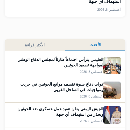
استهداف أي جبهة
أغسطس 8, 2026
الأحدث
الأكثر قراءة
العليمي يترأس اجتماعاً طارئاً لمجلس الدفاع الوطني
لمواجهة تصعيد الحوثيين
أغسطس 8, 2026
قوات دفاع شبوة تقصف مواقع الحوثيين في حريب
ومواجهات في الساحل الغربي
أغسطس 8, 2026
الجيش اليمني يعلن تنفيذ عمل عسكري ضد الحوثيين
ويحذر من استهداف أي جبهة
أغسطس 8, 2026