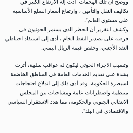
ووضح أن تلك الهجمات أدت إلة الارتفاع الكبير في
تكاليف النقل والتأمين ، وارتفاع أسعار السلع الأساسية
على مستوى العالم”.
وكشف التقرير أن الحظر الذي يستمر الحوثيون في
فرضه على تصدير النفط الخام ، أدى إلى استنفاد احتياطي
النقد الأجنبي، وخفض قيمة الريال اليمني.
وتسبب الاجراء الحوثي ليكون له عواقب سلبية، أثرت
بشدة على تقديم الخدمات العامة في المناطق الخاضعة
لسيطرة الحكومة، وقد أدى ذلك إلى اندلاع احتجاجات
منتظمة واضطرابات عامة ومشاحنات بين المجلس
الانتقالي الجنوبي والحكومة، مما هدد الاستقرار السياسي
والاقتصادي في البلد”.