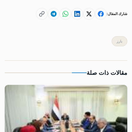
شارك المقال:
بارز
مقالات ذات صلة