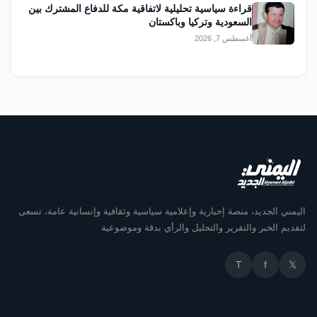
قراءة سياسية تحليلية لاتفاقية مكة للدفاع المشترك بين
السعودية وتركيا وباكستان
أغسطس 7, 2026
اليمني الجديد، منصة إخبارية وإعلامية سياسية وثقافية وإنسانية عامة، تسعى
لتقديم الخبر والتقرير والتحليل والرأي بدقة وموضوعية
T
f
𝕏
أقسام الموقع