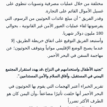
مختلفة من خلال عمليات مصرفية وتسويات تنطوي على
غسيل الأموال القائم على التجارة.
وقدر الفريق " أن مبلغ عائدات الحوثيين من الرسوم، التي
يفرضونها لقاء عمليات العبور الأمن غير القانونية ، بحوالي
180 مليون دولار شهريا.
وأستبعد الفريق التوقيع على اتفاق خريطة الطريق، إلا
عندما يصبح الوضع الإقليمي مواتياً ويتوقف الحوثيون؛ عن
مهاجمة السفن في البحر الأحمر.
"تجنيد الأطفال واستخدامهم في النزاع ،قد يهدد استقرار المجتمع
اليمني في المستقبل، وأفاق السلام والأمن المستدامين”.
تقرير الخبراء أعتبر الهجمات التي يقوم بها الحوثيون في
البحر الأحمر أنها خلفت تأثيرًا مضاعفاً ،وأن اليمن كان هو
الطرف الأكثر تضرراً