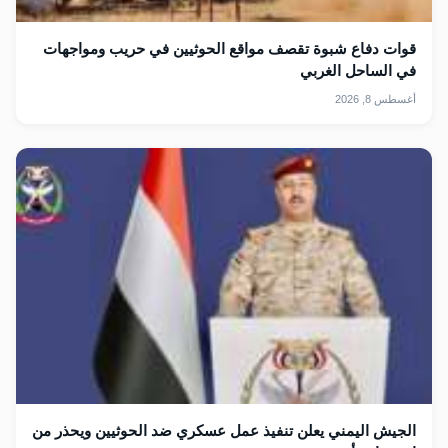
قوات دفاع شبوة تقصف مواقع الحوثيين في حريب ومواجهات
في الساحل الغربي
أغسطس 8, 2026
الجيش اليمني يعلن تنفيذ عمل عسكري ضد الحوثيين ويحذر من