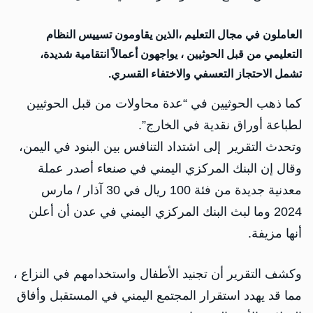
العاملون في مجال التعليم ،الذين يقاومون تسييس النظام
التعليمي من قبل الحوثيين ، يواجهون أعمالاً انتقامية شديدة،
تشمل الاحتجاز التعسفي والاختفاء القسري.
كما ذهب الحوثيين في “عدة محاولات من قبل الحوثيين
لطباعة أوراق نقدية في الخارج”.
وتحدث التقرير إلى اشتداد التنافس بين البنود في اليمن،
وقال إن البنك المركزي اليمني في صنعاء أصدر عملة
معدنية جديدة من فئة 100 ريال في 30 آذار / مارس
2024 وما لبث البنك المركزي اليمني في عدن أن أعلن
أنها مزيفة.
وكشف التقرير أن تجنيد الأطفال واستخدامهم في النزاع ،
مما قد يهدد استقرار المجتمع اليمني في المستقبل وأفاق