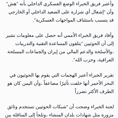
وأعتبر فريق الخبراء الوضع العسكري الداخلي بأنه “هش”
وأن “إشعال أي شرارة على الصعيد الداخلي أو الخارجي
قد يتسبب باستئناف المواجهات العسكرية”.
وأفاد فريق الخبراء الأممي أنه حصل على معلومات تشير
إلى أن الحوثيين “يتلقون المساعدة التقنية والتدريبات
،والأسلحة والدعم المالي من إيران والجماعات المسلحة
العراقية، وحزب الله”.
تقرير الخبراء أعتبر الهجمات التي يقوم بها الحوثيون في
البحر الأحمر أنها خلفت تأثيرًا مضاعفاً ،وأن اليمن كان هو
الطرف الأكثر تضرراً
لجنة الخبراء وضحت أن “شبكات الحوثيين تستخدم وثائق
مزورة مثل شهادات بلدان المنشاء ،وتلجأ إلى المناقلة بين