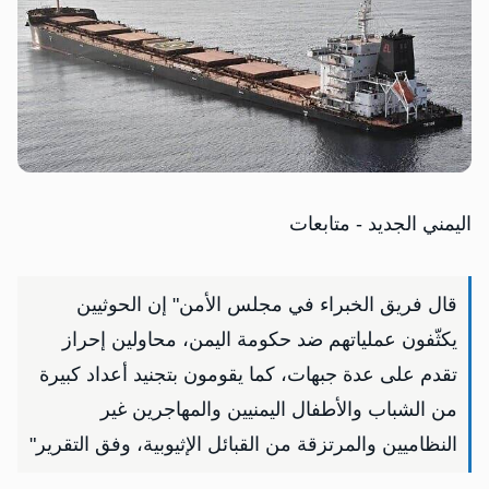
اليمني الجديد - متابعات
قال فريق الخبراء في مجلس الأمن" إن الحوثيين
يكثّفون عملياتهم ضد حكومة اليمن، محاولين إحراز
تقدم على عدة جبهات، كما يقومون بتجنيد أعداد كبيرة
من الشباب والأطفال اليمنيين والمهاجرين غير
النظاميين والمرتزقة من القبائل الإثيوبية، وفق التقرير"