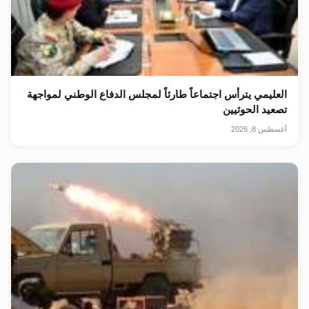
العليمي يترأس اجتماعاً طارئاً لمجلس الدفاع الوطني لمواجهة
تصعيد الحوثيين
أغسطس 8, 2026