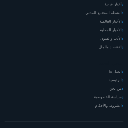
أخبار عربية
أنشطة المجتمع المدني
الأخبار العالمية
الأخبار المحلية
الأدب والفنون
الاقتصاد والمال
اليمني الجديد
اتصل بنا
الرئيسية
من نحن
سياسة الخصوصية
الشروط والأحكام