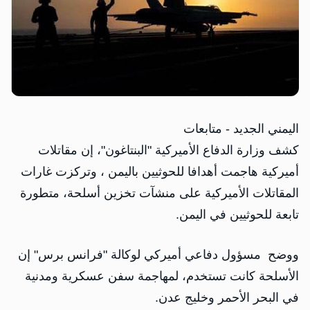
اليمني الجديد - متابعات
كشف وزارة الدفاع الأميركية "البنتاغون"، إن مقاتلات
أميركية هاجمت أهدافا للحوثيين باليمن ، وتركزت غارات
المقاتلات الأميركية على منشآت تخزين أسلحة، متطورة
تابعة للحوثيين في اليمن.
ووضح مسؤول دفاعي أميركي لوكالة "فرانس برس" إن
الأسلحة كانت تستخدم، لمهاجمة سفن عسكرية ومدنية
في البحر الأحمر وخليج عدن.