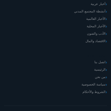
أخبار عربية
أنشطة المجتمع المدني
الأخبار العالمية
الأخبار المحلية
الأدب والفنون
الاقتصاد والمال
اليمني الجديد
اتصل بنا
الرئيسية
من نحن
سياسة الخصوصية
الشروط والأحكام