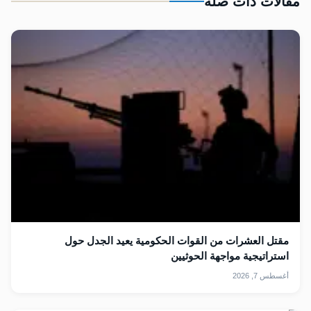
مقالات ذات صلة
مقتل العشرات من القوات الحكومية يعيد الجدل حول
استراتيجية مواجهة الحوثيين
أغسطس 7, 2026