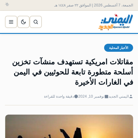
الجمعة، 7 أغسطس 2026 | الموافق ٢٢ صفر ١٤٤٨ هـ
الأخبار المحلية
مقاتلات امريكية تستهدف منشآت تخزين
أسلحة متطورة تابعة للحوثيين في اليمن
في الغارات الأخيرة
اليمني الجديد
نوفمبر 10, 2024
دقيقة واحدة للقراءة