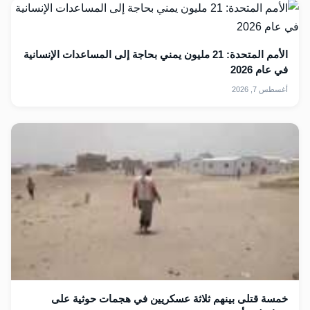
الأمم المتحدة: 21 مليون يمني بحاجة إلى المساعدات الإنسانية
في عام 2026
أغسطس 7, 2026
خمسة قتلى بينهم ثلاثة عسكريين في هجمات حوثية على