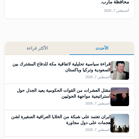
محافظة مأرب.
أغسطس 7, 2026
الأحدث
الأكثر قراءة
قراءة سياسية تحليلية لاتفاقية مكة للدفاع المشترك بين
السعودية وتركيا وباكستان
أغسطس 7, 2026
مقتل العشرات من القوات الحكومية يعيد الجدل حول
استراتيجية مواجهة الحوثيين
أغسطس 7, 2026
ايران تعتمد على شبكة من الخلايا العراقية الصغيرة لشن
هجمات على دول مجاورة
أغسطس 7, 2026