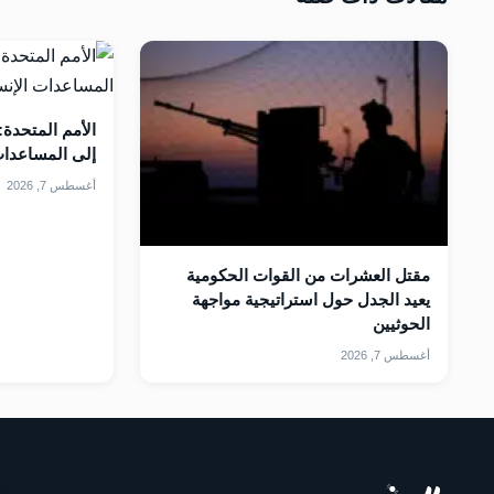
إلى المساعدات ا
أغسطس 7, 2026
مقتل العشرات من القوات الحكومية
يعيد الجدل حول استراتيجية مواجهة
الحوثيين
أغسطس 7, 2026