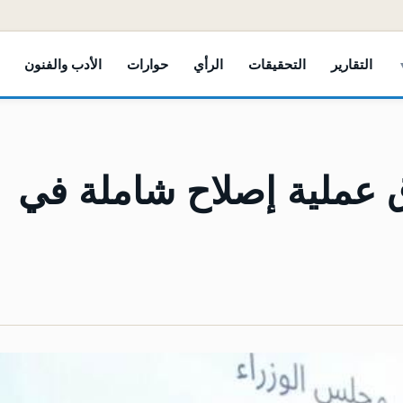
التقارير
التحقيقات
الرأي
حوارات
الأدب والفنون
ق عملية إصلاح شاملة في