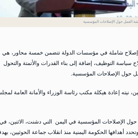
شة العمل حول الإصلاحات المؤسسية
ة إصلاح شاملة في مؤسسات الدولة تتضمن خمسة محاور، هي
 سياسة التوظيف، إضافة إلى بناء القدرات والأتمتة والتحول
مل حول الإصلاحات المؤسسية.
، نيته إعادة هيكلة مكتب رئاسة الوزراء والأمانة العامة لمج
ول الإصلاحات المؤسسية في اليمن التي دشنت، الاثنين، في
حدد أهدافها الحكومة اليمنية منذ انقلاب جماعة الحوثيين، بهد