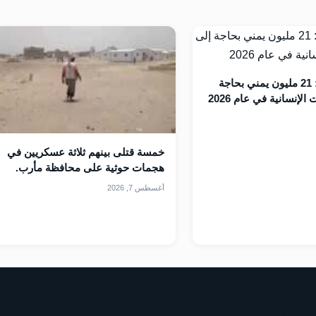
الأمم المتحدة: 21 مليون يمني بحاجة
لإنسانية في عام 2026
خمسة قتلى بينهم ثلاثة عسكريين في
هجمات حوثية على محافظة مأرب.
أغسطس 7, 2026