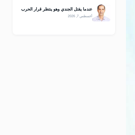
عندما يقتل الجندي وهو ينتظر قرار الحرب
أغسطس 7, 2026