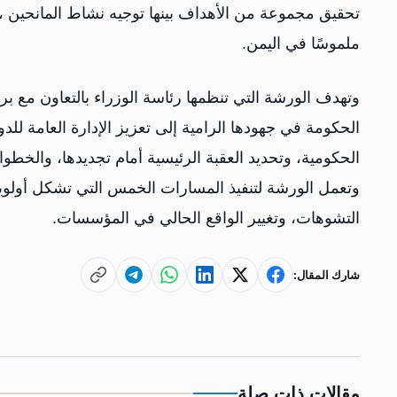
تحقيق مجموعة من الأهداف بينها توجيه نشاط المانحين ،و
ملموسًا في اليمن.
وتهدف الورشة التي تنظمها رئاسة الوزراء بالتعاون مع برن
الحكومة في جهودها الرامية إلى تعزيز الإدارة العامة ل
الحكومية، وتحديد العقبة الرئيسية أمام تجديدها، والخطوا
وتعمل الورشة لتنفيذ المسارات الخمس التي تشكل أولويا
التشوهات، وتغيير الواقع الحالي في المؤسسات.
شارك المقال:
مقالات ذات صلة