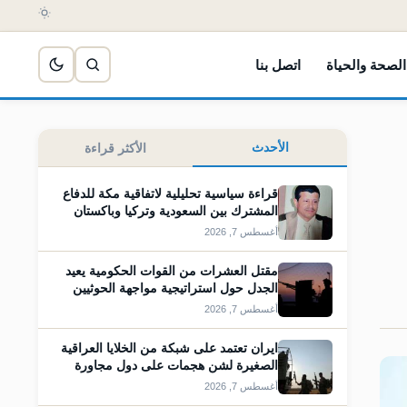
الصحة والحياة
اتصل بنا
الأحدث
الأكثر قراءة
قراءة سياسية تحليلية لاتفاقية مكة للدفاع
المشترك بين السعودية وتركيا وباكستان
أغسطس 7, 2026
مقتل العشرات من القوات الحكومية يعيد
الجدل حول استراتيجية مواجهة الحوثيين
أغسطس 7, 2026
ايران تعتمد على شبكة من الخلايا العراقية
الصغيرة لشن هجمات على دول مجاورة
أغسطس 7, 2026