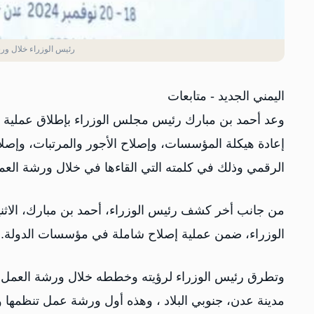
رئيس الوزراء خلال ور
اليمني الجديد - متابعات
وعد أحمد بن مبارك رئيس مجلس الوزراء بإطلاق عملي
إعادة هيكلة المؤسسات، وإصلاح الأجور والمرتبات، وإصلاح
الرقمي وذلك في كلمته التي القاءها في خلال ورشة الع
من جانب أخر كشف رئيس الوزراء، أحمد بن مبارك، الاثنين
الوزراء، ضمن عملية إصلاح شاملة في مؤسسات الدولة.
وتطرق رئيس الوزراء لرؤيته وخططه خلال ورشة العمل ح
مدينة عدن، جنوبي البلاد ، وهذه أول ورشة عمل تنظمها وت