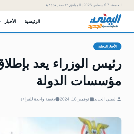
الجمعة، 7 أغسطس 2026 | الموافق ٢٢ صفر ١٤٤٨ هـ
الرئيسية
الأخبار
الأخبار المحلية
رئيس الوزراء يعد بإطلا
مؤسسات الدولة
اليمني الجديد
نوفمبر 18, 2024
دقيقة واحدة للقراءة