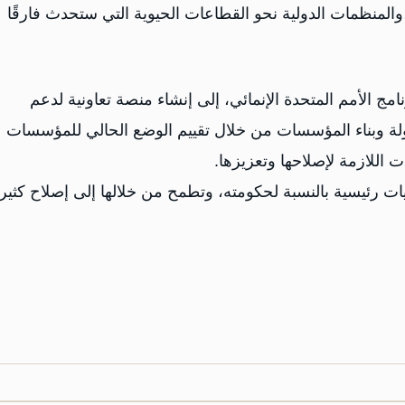
المنظمات الدولية نحو القطاعات الحيوية التي ستحدث فارقًا
امج الأمم المتحدة الإنمائي، إلى إنشاء منصة تعاونية لدعم
لدولة وبناء المؤسسات من خلال تقييم الوضع الحالي للمؤسسات
ت اللازمة لإصلاحها وتعزيزها.
ت رئيسية بالنسبة لحكومته، وتطمح من خلالها إلى إصلاح كثير