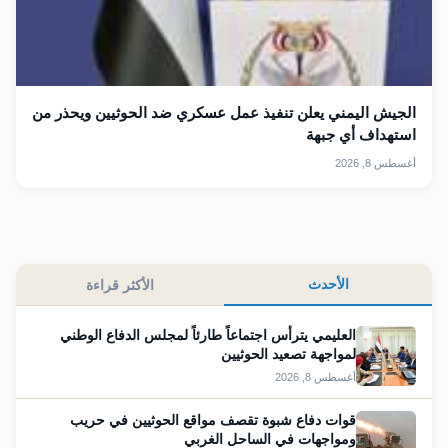
الجيش اليمني يعلن تنفيذ عمل عسكري ضد الحوثيين ويحذر من
استهداف أي جبهة
أغسطس 8, 2026
الأحدث
الأكثر قراءة
العليمي يترأس اجتماعاً طارئاً لمجلس الدفاع الوطني
لمواجهة تصعيد الحوثيين
أغسطس 8, 2026
قوات دفاع شبوة تقصف مواقع الحوثيين في حريب
ومواجهات في الساحل الغربي