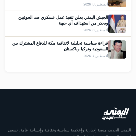
أغسطس 8, 2026
الجيش اليمني يعلن تنفيذ عمل عسكري ضد الحوثيين
ويحذر من استهداف أي جبهة
أغسطس 8, 2026
قراءة سياسية تحليلية لاتفاقية مكة للدفاع المشترك بين
السعودية وتركيا وباكستان
أغسطس 7, 2026
اليمني الجديد، منصة إخبارية وإعلامية سياسية وثقافية وإنسانية عامة، تسعى