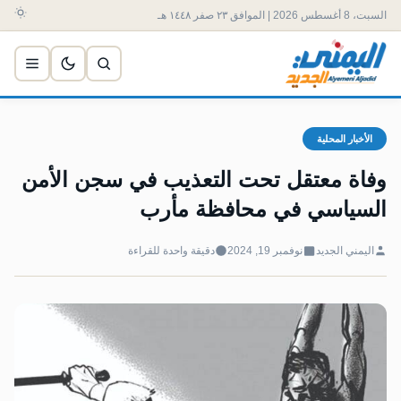
السبت، 8 أغسطس 2026 | الموافق ٢٣ صفر ١٤٤٨ هـ
الأخبار المحلية
وفاة معتقل تحت التعذيب في سجن الأمن
السياسي في محافظة مأرب
اليمني الجديد
نوفمبر 19, 2024
دقيقة واحدة للقراءة