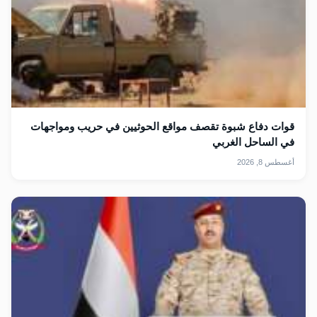
قوات دفاع شبوة تقصف مواقع الحوثيين في حريب ومواجهات
في الساحل الغربي
أغسطس 8, 2026