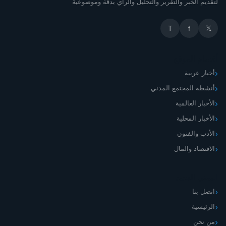
لتقديم الخبر والتقرير والتحليل والرأي بدقة وموضوعية
T
f
𝕏
أقسام الموقع
أخبار عربية
أنشطة المجتمع المدني
الأخبار العالمية
الأخبار المحلية
الأدب والفنون
الاقتصاد والمال
اليمني الجديد
اتصل بنا
الرئيسية
من نحن