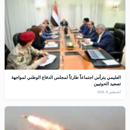
العليمي يترأس اجتماعاً طارئاً لمجلس الدفاع الوطني لمواجهة
تصعيد الحوثيين
أغسطس 8, 2026