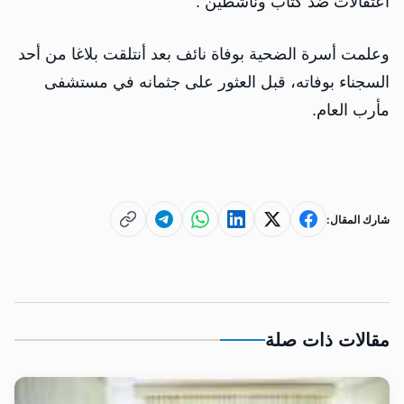
اعتقالات ضد كتاب وناشطين .
وعلمت أسرة الضحية بوفاة نائف بعد أنتلقت بلاغا من أحد
السجناء بوفاته، قبل العثور على جثمانه في مستشفى
مأرب العام.
شارك المقال:
مقالات ذات صلة