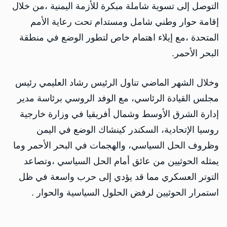
التوصل إلى تسوية شاملة مبكرة للأزمة اليمنية ،من خلال
إقامة حوار وطني شامل ومستدام تحت رعاية الأمم
المتحدة ،مع إيلاء اهتمام خاص لتطور الوضع في منطقة
البحر الأحمر.
وخلال الشهر الماضي تناول الرئيس رشاد العليمي رئيس
مجلس القيادة الرئاسي، مع الوفد الروسي برئاسة مدير
إدارة الشرق الأوسط وشمال أفريقيا في وزارة خارجية
روسيا الإتحادية، السكندر كينشاك الوضع في اليمن
وظروف الحل السياسي، والهجمات في البحر الأحمر وما
يمثله الحوثيين من عائق أمام الحل السياسي ،وتصاعد
التوتر العسكري مما قد يؤدي إلى حرب واسعة في ظل
استمرار الحوثيين لرفض الحلول السياسية والحوار .