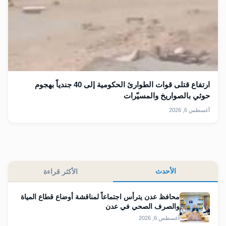
ارتفاع قتلى قوات الطوارئ الحكومية إلى 40 جندياً بهجوم
حوثي بالصواريخ والمسيّرات
أغسطس 6, 2026
الأحدث
الأكثر قراءة
محافظ عدن يترأس اجتماعاً لمناقشة أوضاع قطاع المياة
والصرف الصحي في عدن
أغسطس 6, 2026