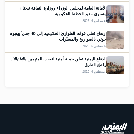
الأمانة العامة لمجلس الوزراء ووزارة الثقافة تبحثان
مستوى تنفيذ الخطط الحكومية
أغسطس 6, 2026
ارتفاع قتلى قوات الطوارئ الحكومية إلى 40 جندياً بهجوم
حوثي بالصواريخ والمسيّرات
أغسطس 6, 2026
الدفاع اليمنية تعلن حملة أمنية لتعقب المتهمين بالإغتيالات
وقطع الطرق.
أغسطس 6, 2026