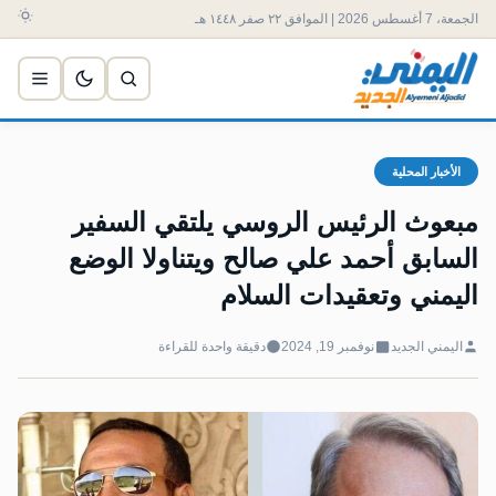
الجمعة، 7 أغسطس 2026 | الموافق ٢٢ صفر ١٤٤٨ هـ
الأخبار المحلية
مبعوث الرئيس الروسي يلتقي السفير
السابق أحمد علي صالح ويتناولا الوضع
اليمني وتعقيدات السلام
اليمني الجديد
نوفمبر 19, 2024
دقيقة واحدة للقراءة