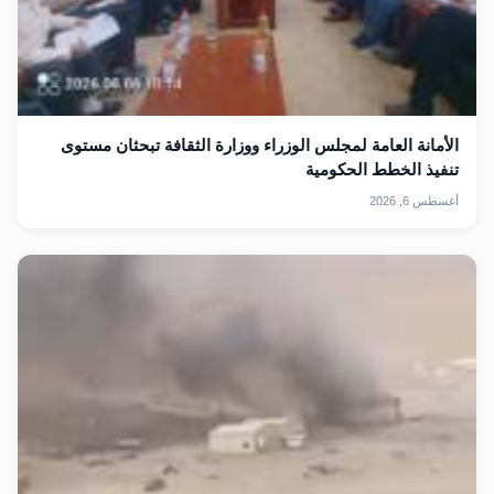
الأمانة العامة لمجلس الوزراء ووزارة الثقافة تبحثان مستوى
تنفيذ الخطط الحكومية
أغسطس 6, 2026