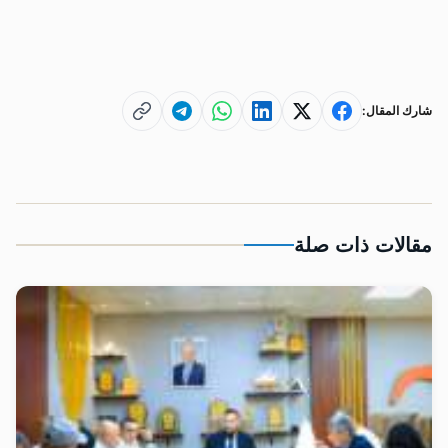
شارك المقال:
مقالات ذات صلة