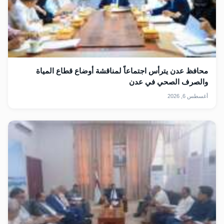
محافظ عدن يترأس اجتماعاً لمناقشة أوضاع قطاع المياة
والصرف الصحي في عدن
أغسطس 6, 2026