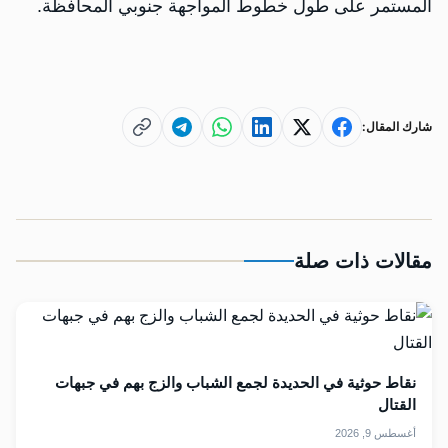
المستمر على طول خطوط المواجهة جنوبي المحافظة.
شارك المقال:
مقالات ذات صلة
نقاط حوثية في الحديدة لجمع الشباب والزج بهم في جبهات
القتال
أغسطس 9, 2026