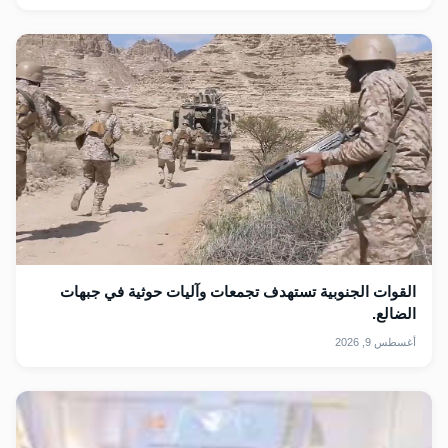
القوات الجنوبية تستهدف تجمعات وآليات حوثية في جبهات
الضالع.
أغسطس 9, 2026