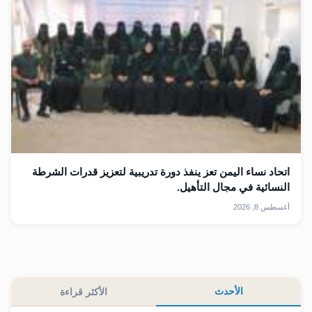
اتحاد نساء اليمن تعز ينفذ دورة تدريبية لتعزيز قدرات الشرطة
النسائية في مجال التأهيل.
أغسطس 8, 2026
الأحدث
الأكثر قراءة