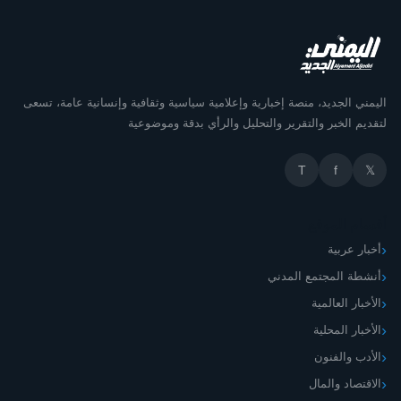
اليمني الجديد، منصة إخبارية وإعلامية سياسية وثقافية وإنسانية عامة، تسعى
لتقديم الخبر والتقرير والتحليل والرأي بدقة وموضوعية
T
f
𝕏
أقسام الموقع
أخبار عربية
أنشطة المجتمع المدني
الأخبار العالمية
الأخبار المحلية
الأدب والفنون
الاقتصاد والمال