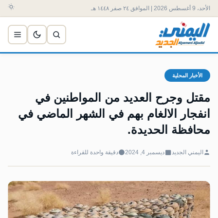
الأحد، 9 أغسطس 2026 | الموافق ٢٤ صفر ١٤٤٨ هـ
الأخبار المحلية
مقتل وجرح العديد من المواطنين في
انفجار الالغام بهم في الشهر الماضي في
محافظة الحديدة.
اليمني الجديد
ديسمبر 4, 2024
دقيقة واحدة للقراءة