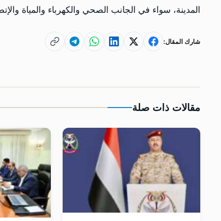
المدينة، سواء في الجانب الصحي والكهرباء والمياة والإتص
شارك المقال:
مقالات ذات صلة