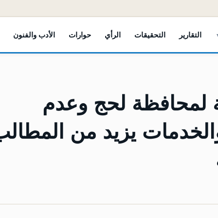
التقارير
التحقيقات
الرأي
حوارات
الأدب والفنون
عة لمحافظة لحج وعدم
الخدمات يزيد من المطالب