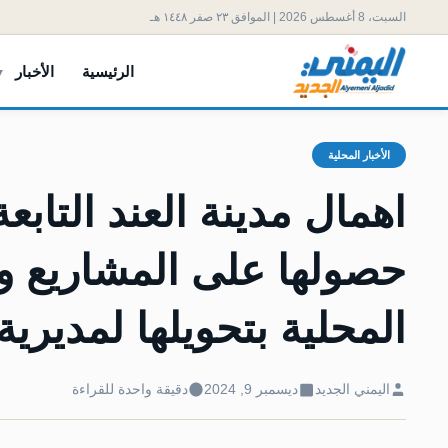
السبت، 8 أغسطس 2026 | الموافق ٢٣ صفر ١٤٤٨ هـ
الرئيسية
الأخبار
الأخبار المحلية
اهمال مدينة العند التاب
حصولها على المشاريع و
المحلية بتحويلها لمديرية
اليمني الجديد
ديسمبر 9, 2024
دقيقة واحدة للقراءة