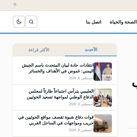
الصحة والحياة
اتصل بنا
الأحدث
الأكثر قراءة
انتقادات حادة لبيان المتحدث باسم الجيش
اليمني: غموض في الأهداف والخسائر
أغسطس 8, 2026
العليمي يترأس اجتماعاً طارئاً لمجلس
الدفاع الوطني لمواجهة تصعيد الحوثيين
أغسطس 8, 2026
قوات دفاع شبوة تقصف مواقع الحوثيين في
حريب ومواجهات في الساحل الغربي
أغسطس 8, 2026