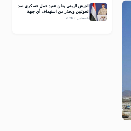
الجيش اليمني يعلن تنفيذ عمل عسكري ضد
الحوثيين ويحذر من استهداف أي جبهة
أغسطس 8, 2026