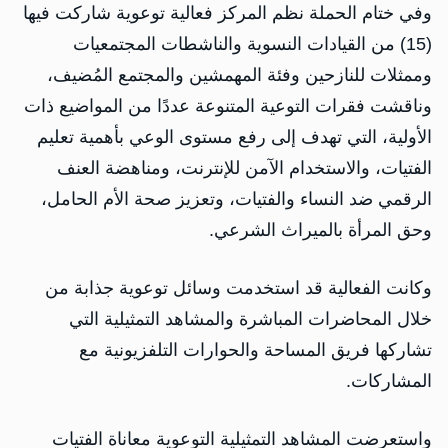
وفي ختام الحملة نظم المركز فعالية توعوية شاركت فيها
(15) من القيادات النسوية والناشطات المجتمعيات
وممثلات للنازحين وفئة المهمشين والمجتمع المُضيف،
وناقشت فقرات التوعية المتنوعة عددًا من المواضيع ذات
الأولية، التي تهدف إلى رفع مستوى الوعي بأهمية تعليم
الفتيات، والاستخدام الآمن للإنترنت، ومناهضة العنف
الرقمي ضد النساء والفتيات، وتعزيز صحة الأم الحامل،
وحق المرأة بالميراث الشرعي.
وكانت الفعالية قد استخدمت وسائل توعوية جذابة من
خلال المحاضرات المباشرة والمشاهد التمثيلية التي
تشاركها فريق المساحة والحوارات التلفزيونية مع
المشاركات.
واستعرضت المشاهد التمثيلية التوعوية معاناة الفتيات