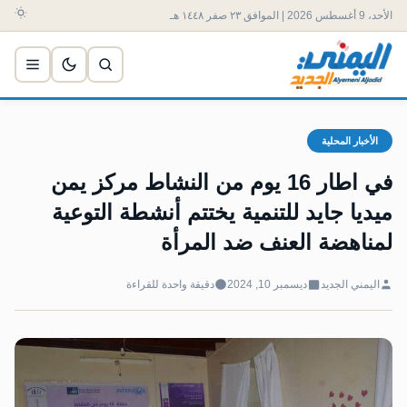
الأحد، 9 أغسطس 2026 | الموافق ٢٣ صفر ١٤٤٨ هـ
الأخبار المحلية
في اطار 16 يوم من النشاط مركز يمن
ميديا جايد للتنمية يختتم أنشطة التوعية
لمناهضة العنف ضد المرأة
اليمني الجديد
ديسمبر 10, 2024
دقيقة واحدة للقراءة