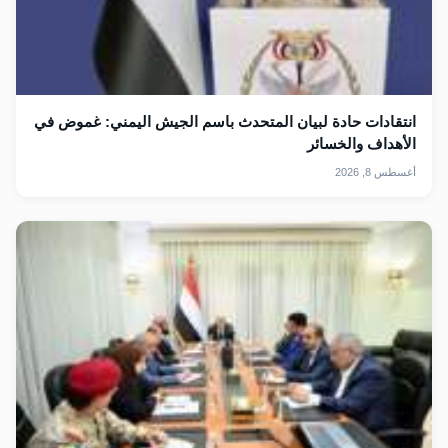
انتقادات حادة لبيان المتحدث باسم الجيش اليمني: غموض في
الأهداف والخسائر
أغسطس 8, 2026