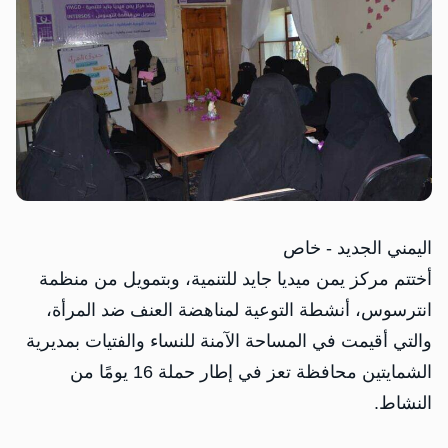
اليمني الجديد - خاص
أختتم مركز يمن ميديا جايد للتنمية، وبتمويل من منظمة
انترسوس، أنشطة التوعية لمناهضة العنف ضد المرأة،
والتي أقيمت في المساحة الآمنة للنساء والفتيات بمديرية
الشمايتين محافظة تعز في إطار حملة 16 يومًا من
النشاط.