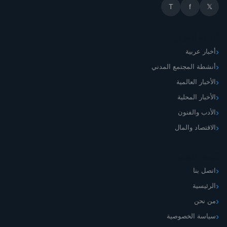
T
f
𝕏
أقسام الموقع
أخبار عربية
أنشطة المجتمع المدني
الأخبار العالمية
الأخبار المحلية
الأدب والفنون
الاقتصاد والمال
اليمني الجديد
اتصل بنا
الرئيسية
من نحن
سياسة الخصوصية