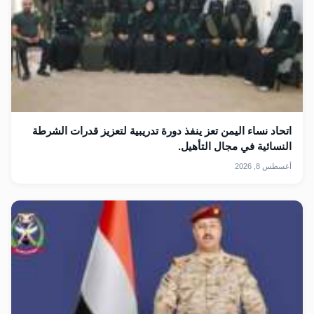
اتحاد نساء اليمن تعز ينفذ دورة تدريبية لتعزيز قدرات الشرطة
النسائية في مجال التأهيل.
أغسطس 8, 2026