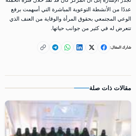
عددًا من الأنشطة التوعوية المباشرة التي أسهمت برفع
الوعي المجتمعي بحقوق المرأة والوقاية من العنف الذي
تتعرض له في كثير من جوانب حياتها.
شارك المقال:
مقالات ذات صلة