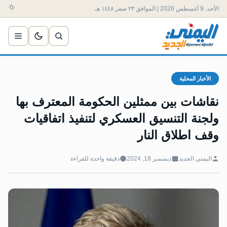
الأحد، 9 أغسطس 2026 | الموافق ٢٣ صفر ١٤٤٨ هـ
الأخبار المحلية
نقاشات بين ممثلين الحكومة المعترف بها
ولجنة التنسيق العسكري لتنفيذ اتفاقيات
وقف اطلاق النار
اليمني الجديد
ديسمبر 18, 2024
دقيقة واحدة للقراءة