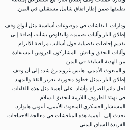
تطبيقها ضمن إطار اتفاق شامل مستقبلي في اليمن.
ودارات النقاشات في موضوعات أساسية مثل أنواع وقف
إطلاق النار وآليات تصميمه والتفاوض بشأنه، إضافة إلى
تقديم إحاطات تفصيلية حول أساليب مراقبة الالتزام
وآليات التحقق وناقش المشاركون الدروس المستفادة
من الهدنة السابقة في اليمن.
و المبعوث الأممي، هانس غروندبرغ شدد إلى أن وقف
إطلاق النار ،يمثل خطوة محورية لتعزيز الثقة والتمهيد
لحل دائم للصراع وأشاد على أهمية مثل هذه اللقاءات
في تهيئة الظروف اللازمة لتحقيق السلام.
المستشار العسكري للمبعوث الأممي، أنتوني هايوارد،
تحدث إلى أهمية هذه المناقشات في معالجة الاحتياجات
الفريدة للسياق اليمني.