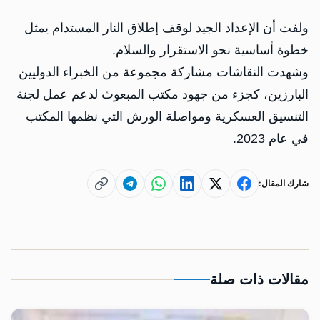
ولفت أن الإعداد الجيد لوقف إطلاق النار المستدام يمثل
خطوة أساسية نحو الاستقرار والسلام.
وشهدت النقاشات مشاركة مجموعة من الخبراء الدوليين
البارزين، كجزء من جهود مكتب المبعوث لدعم عمل لجنة
التنسيق العسكرية ومواصلة الورش التي نظمها المكتب
في عام 2023.
شارك المقال:
مقالات ذات صلة