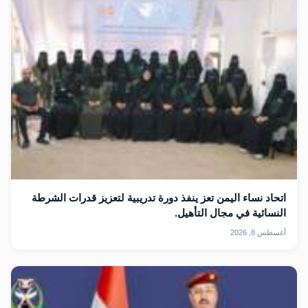
اتحاد نساء اليمن تعز ينفذ دورة تدريبية لتعزيز قدرات الشرطة
النسائية في مجال التأهيل.
أغسطس 8, 2026