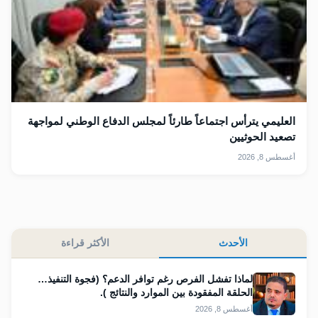
العليمي يترأس اجتماعاً طارئاً لمجلس الدفاع الوطني لمواجهة
تصعيد الحوثيين
أغسطس 8, 2026
الأحدث
الأكثر قراءة
لماذا تفشل الفرص رغم توافر الدعم؟ (فجوة التنفيذ…
الحلقة المفقودة بين الموارد والنتائج ).
أغسطس 8, 2026