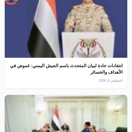
انتقادات حادة لبيان المتحدث باسم الجيش اليمني: غموض في
الأهداف والخسائر
أغسطس 8, 2026