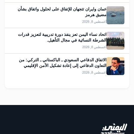
عمان وايران تتجهان للإتفاق على لحلول واتفاق بشأن
مضيق هرمز
أغسطس 8, 2026
اتحاد نساء اليمن تعز ينفذ دورة تدريبية لتعزيز قدرات
الشرطة النسائية في مجال التأهيل.
أغسطس 8, 2026
الاتفاق الدفاعي السعودي ـ الباكستاني ـ التركي: من
التعاون الدفاعي إلى إعادة تشكيل الأمن الإقليمي
أغسطس 8, 2026