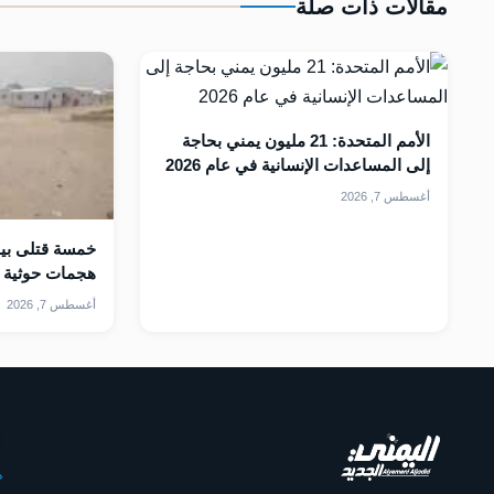
مقالات ذات صلة
الأمم المتحدة: 21 مليون يمني بحاجة
إلى المساعدات الإنسانية في عام 2026
أغسطس 7, 2026
خمسة قتلى بين
هجمات حوثية 
أغسطس 7, 2026
أ