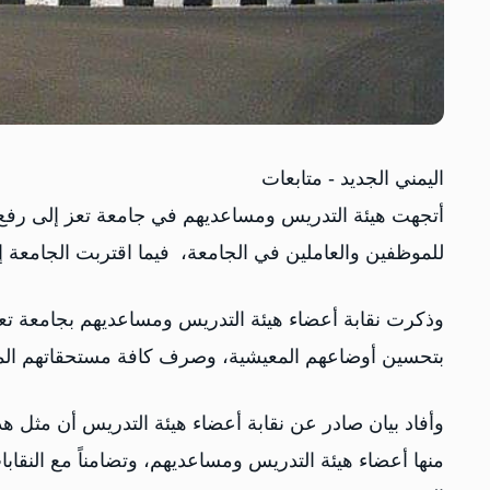
اليمني الجديد - متابعات
أتجهت هيئة التدريس ومساعديهم في جامعة تعز إلى رفع
للموظفين والعاملين في الجامعة، فيما اقتربت الجامعة إ
وذكرت نقابة أعضاء هيئة التدريس ومساعديهم بجامعة تعز
بتحسين أوضاعهم المعيشية، وصرف كافة مستحقاتهم المال
وأفاد بيان صادر عن نقابة أعضاء هيئة التدريس أن مثل ه
منها أعضاء هيئة التدريس ومساعديهم، وتضامناً مع النقاب