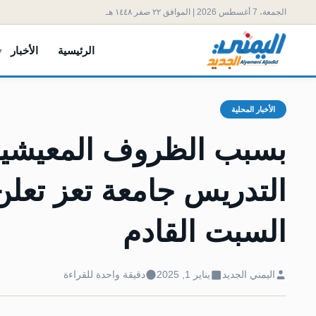
الجمعة، 7 أغسطس 2026 | الموافق ٢٢ صفر ١٤٤٨ هـ
الرئيسية
الأخبار
الأخبار المحلية
بسبب الظروف المعيشية 
التدريس جامعة تعز تعل
السبت القادم
اليمني الجديد
يناير 1, 2025
دقيقة واحدة للقراءة