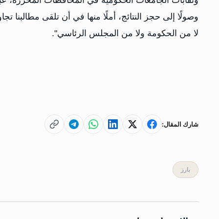
ونقابات الجامعات الحكومية في المحافظات المحررة، عبر
وصولًا إلى حجز النتائج، أملًا منها في أن تلقى مطالبنا تج
لا من الحكومة ولا من المجلس الرئاسي".
شارك المقال:
بارز