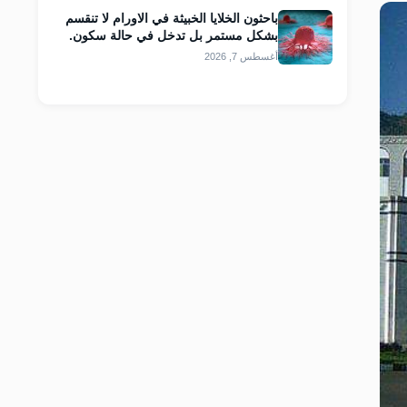
باحثون الخلايا الخبيثة في الاورام لا تنقسم
بشكل مستمر بل تدخل في حالة سكون.
أغسطس 7, 2026