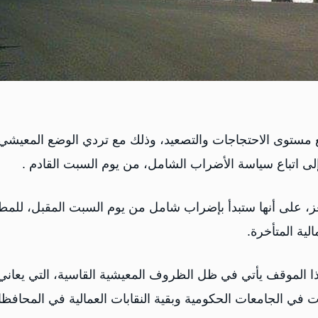
 مستوى الاحتجاجات والتصعيد، وذلك مع تردي الوضع المعيشي
لى اتباع سياسة الأضراب الشامل، من يوم السبت القادم .
، على أنها ستبدأ بإضراب شامل من يوم السبت المقبل، للمطا
ية المتأخرة.
ذا الموقف يأتي في ظل الظروف المعيشية القاسية، التي يعاني
ات في الجامعات الحكومية وبقية النقابات العمالية في المحافظ