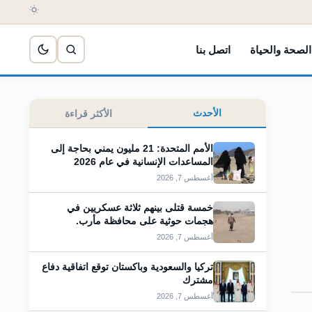
الصحة والحياة
اتصل بنا
الأحدث
الأكثر قراءة
الأمم المتحدة: 21 مليون يمني بحاجة إلى
المساعدات الإنسانية في عام 2026
أغسطس 7, 2026
خمسة قتلى بينهم ثلاثة عسكريين في
هجمات حوثية على محافظة مأرب.
أغسطس 7, 2026
تركيا والسعودية وباكستان توقع اتفاقية دفاع
⁠مشترك
أغسطس 7, 2026