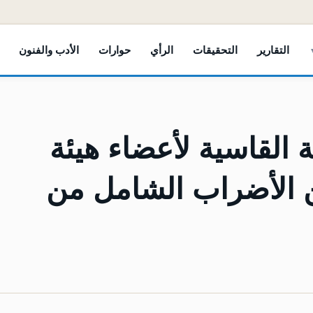
التقارير
التحقيقات
الرأي
حوارات
الأدب والفنون
القاسية لأعضاء هيئة
ن الأضراب الشامل من