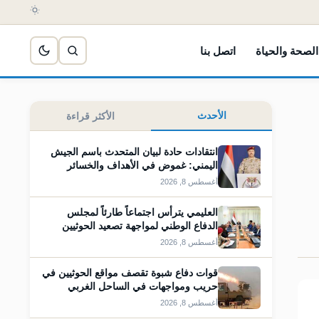
الصحة والحياة
اتصل بنا
الأحدث
الأكثر قراءة
انتقادات حادة لبيان المتحدث باسم الجيش
اليمني: غموض في الأهداف والخسائر
أغسطس 8, 2026
العليمي يترأس اجتماعاً طارئاً لمجلس
الدفاع الوطني لمواجهة تصعيد الحوثيين
أغسطس 8, 2026
قوات دفاع شبوة تقصف مواقع الحوثيين في
حريب ومواجهات في الساحل الغربي
أغسطس 8, 2026