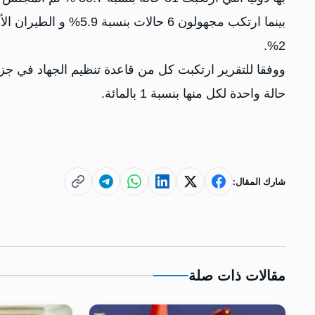
2%.
ووفقا للتقرير ارتكبت كل من قاعدة تنظيم الجهاد في جزي
حالة واحدة لكل منها بنسبة 1 بالمائة.
شارك المقال:
مقالات ذات صلة