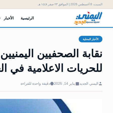
السبت، 8 أغسطس 2026 | الموافق ٢٣ صفر ١٤٤٨ هـ
الرئيسية
الأخبار
الأخبار المحلية
للحريات الاعلامية في العام 
اليمني الجديد
يناير 14, 2025
دقيقة واحدة للقراءة