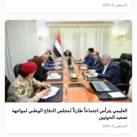
أغسطس 8, 2026
العليمي يترأس اجتماعاً طارئاً لمجلس الدفاع الوطني لمواجهة
تصعيد الحوثيين
أغسطس 8, 2026