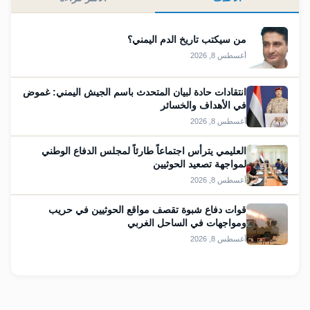
من سيكتب تاريخ الدم اليمني؟
أغسطس 8, 2026
انتقادات حادة لبيان المتحدث باسم الجيش اليمني: غموض
في الأهداف والخسائر
أغسطس 8, 2026
العليمي يترأس اجتماعاً طارئاً لمجلس الدفاع الوطني
لمواجهة تصعيد الحوثيين
أغسطس 8, 2026
قوات دفاع شبوة تقصف مواقع الحوثيين في حريب
ومواجهات في الساحل الغربي
أغسطس 8, 2026