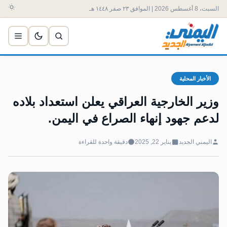
السبت، 8 أغسطس 2026 | الموافق ٢٣ صفر ١٤٤٨ هـ
الأخبار المحلية
وزير الخارجية العراقي يعلن استعداد بلاده
لدعم جهود إنهاء الصراع في اليمن.
اليمني الجديد
يناير 22, 2025
دقيقة واحدة للقراءة