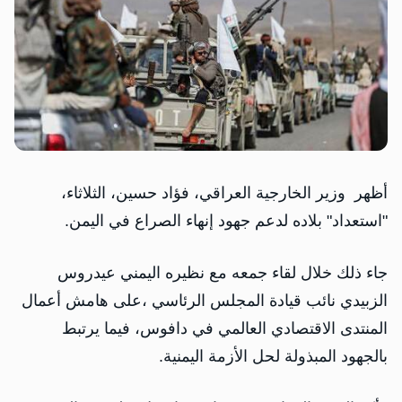
أظهر وزير الخارجية العراقي، فؤاد حسين، الثلاثاء،
"استعداد" بلاده لدعم جهود إنهاء الصراع في اليمن.
جاء ذلك خلال لقاء جمعه مع نظيره اليمني عيدروس
الزبيدي نائب قيادة المجلس الرئاسي ،على هامش أعمال
المنتدى الاقتصادي العالمي في دافوس، فيما يرتبط
بالجهود المبذولة لحل الأزمة اليمنية.