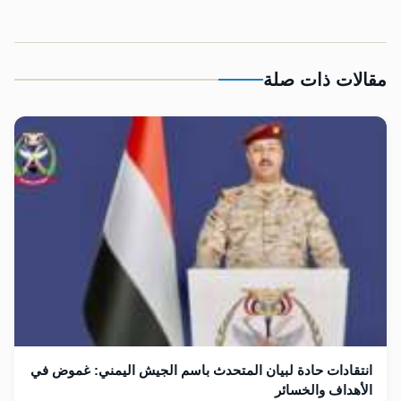
مقالات ذات صلة
انتقادات حادة لبيان المتحدث باسم الجيش اليمني: غموض في
الأهداف والخسائر