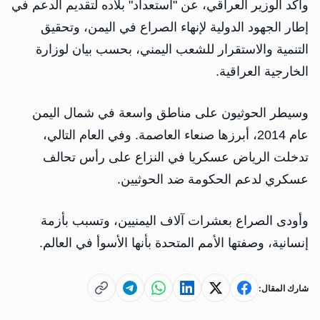
وأكد الوزير العراقي، عن "استعداد" بلاده لتقديم الدعم في
إطار الجهود الدولية لإنهاء الصراع في اليمن، وتحقيق
التنمية والاستقرار للشعب اليمني، بحسب بيان لوزارة
الخارجية العراقية.
وسيطر الحوثيون على مناطق واسعة في شمال اليمن
عام 2014، أبرزها صنعاء العاصمة. وفي العام التالي،
تدخلت الرياض عسكريا في النزاع على رأس تحالف
عسكري لدعم الحكومة ضد الحوثيين.
وأودى الصراع بعشرات آلاف اليمنيين، وتسبب بأزمة
إنسانية، وصفتها الأمم المتحدة بأنها الأسوأ في العالم.
شارك المقال: