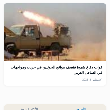
قوات دفاع شبوة تقصف مواقع الحوثيين في حريب ومواجهات
في الساحل الغربي
أغسطس 8, 2026
الأحدث
الأكثر قراءة