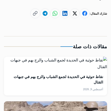
شارك المقال:
مقالات ذات صلة
نقاط حوثية في الحديدة لجمع الشباب والزج بهم في جبهات
القتال
أغسطس 9, 2026