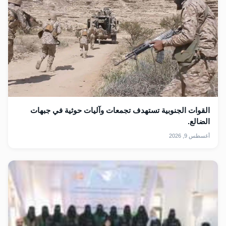
القوات الجنوبية تستهدف تجمعات وآليات حوثية في جبهات
الضالع.
أغسطس 9, 2026