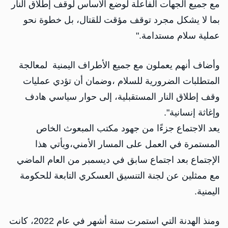
مع جميع الجهات الفاعلة لوضع الأساس لوقف إطلاق النار
بما لا يشكل مجرد توقف مؤقت للقتال، بل خطوة نحو
عملية سلام مستدامة."
وأضاف أنهم يعملون مع جميع الأطراف اليمنية لمعالجة
المتطلبات الضرورية للسلام ،وضمان أن تؤدي عمليات
وقف إطلاق النار المستقبلية، إلى حوار سياسي هادف
وإغاثة إنسانية".
يعد الاجتماع جزءًا من جهود مكتب المبعوث الخاص
المستمرة في العمل على المسار الأمني،ويأتي هذا
الإجتماع بعد اجتماع سابق في ديسمبر من العام الماضي
مع ممثلين عن لجنة التنسيق العسكري التابعة للحكومة
اليمنية.
ومنذ الهدنة التي استمرت ستة أشهر في عام 2022، كانت