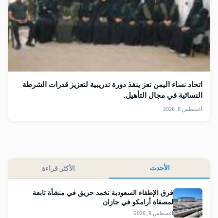
اتحاد نساء اليمن تعز ينفذ دورة تدريبية لتعزيز قدرات الشرطة
النسائية في مجال التأهيل.
أغسطس 8, 2026
الأحدث
الأكثر قراءة
فرق الإطفاء السعودية تخمد حريق في منشأة تابعة
لمصفاة أرامكو في جازان
أغسطس 9, 2026