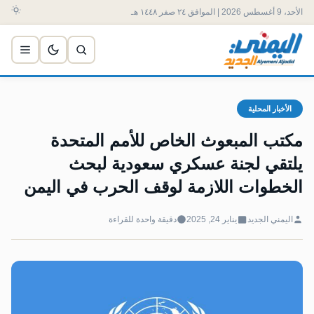
الأحد، 9 أغسطس 2026 | الموافق ٢٤ صفر ١٤٤٨ هـ
الأخبار المحلية
مكتب المبعوث الخاص للأمم المتحدة
يلتقي لجنة عسكري سعودية لبحث
الخطوات اللازمة لوقف الحرب في اليمن
اليمني الجديد
يناير 24, 2025
دقيقة واحدة للقراءة