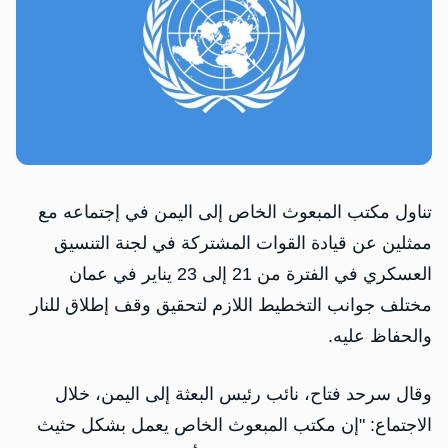
تناول مكتب المبعوث الخاص إلى اليمن في إجتماعه مع
ممثلين عن قيادة القوات المشتركة في لجنة التنسيق
العسكري في الفترة من 21 إلى 23 يناير في عمان
مختلف جوانب التخطيط اللازم لتحقيق وقف إطلاق للنار
والحفاظ عليه.
وقال سرحد فتاح، نائب رئيس البعثة إلى اليمن، خلال
الاجتماع: "إن مكتب المبعوث الخاص يعمل بشكل حثيث