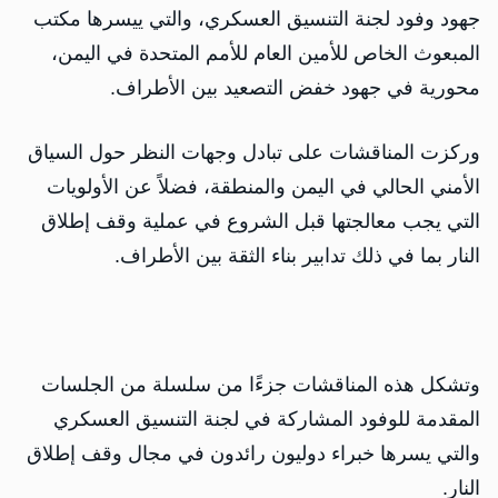
جهود وفود لجنة التنسيق العسكري، والتي ييسرها مكتب
المبعوث الخاص للأمين العام للأمم المتحدة في اليمن،
محورية في جهود خفض التصعيد بين الأطراف.
وركزت المناقشات على تبادل وجهات النظر حول السياق
الأمني الحالي في اليمن والمنطقة، فضلاً عن الأولويات
التي يجب معالجتها قبل الشروع في عملية وقف إطلاق
النار بما في ذلك تدابير بناء الثقة بين الأطراف.
وتشكل هذه المناقشات جزءًا من سلسلة من الجلسات
المقدمة للوفود المشاركة في لجنة التنسيق العسكري
والتي يسرها خبراء دوليون رائدون في مجال وقف إطلاق
النار.