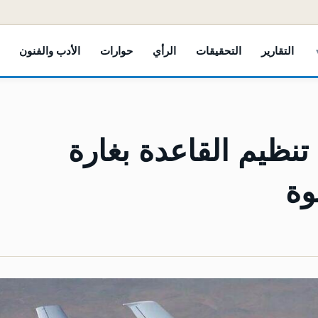
التقارير
التحقيقات
الرأي
حوارات
الأدب والفنون
نظيم القاعدة بغارة
وة