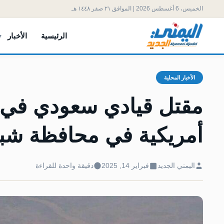
الخميس، 6 أغسطس 2026 | الموافق ٢١ صفر ١٤٤٨ هـ
الرئيسية
الأخبار
الأخبار المحلية
مقتل قيادي سعودي في ت
أمريكية في محافظة شب
اليمني الجديد
فبراير 14, 2025
دقيقة واحدة للقراءة