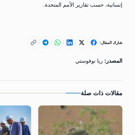
إنسانية، حسب تقارير الأمم المتحدة.
شارك المقال:
المصدر:
ريا نوفوستي
مقالات ذات صلة