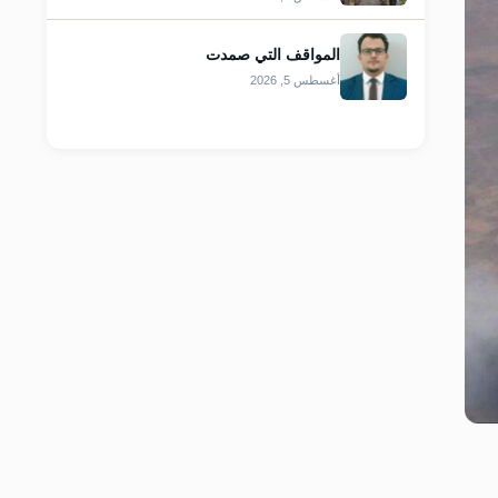
المواقف التي صمدت
أغسطس 5, 2026