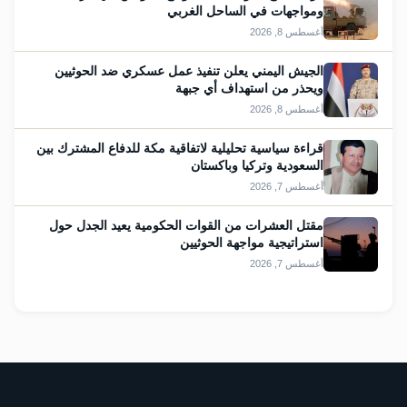
ومواجهات في الساحل الغربي
أغسطس 8, 2026
الجيش اليمني يعلن تنفيذ عمل عسكري ضد الحوثيين
ويحذر من استهداف أي جبهة
أغسطس 8, 2026
قراءة سياسية تحليلية لاتفاقية مكة للدفاع المشترك بين
السعودية وتركيا وباكستان
أغسطس 7, 2026
مقتل العشرات من القوات الحكومية يعيد الجدل حول
استراتيجية مواجهة الحوثيين
أغسطس 7, 2026