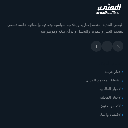
اليمني الجديد، منصة إخبارية وإعلامية سياسية وثقافية وإنسانية عامة، تسعى
لتقديم الخبر والتقرير والتحليل والرأي بدقة وموضوعية
T
f
𝕏
أقسام الموقع
أخبار عربية
أنشطة المجتمع المدني
الأخبار العالمية
الأخبار المحلية
الأدب والفنون
الاقتصاد والمال