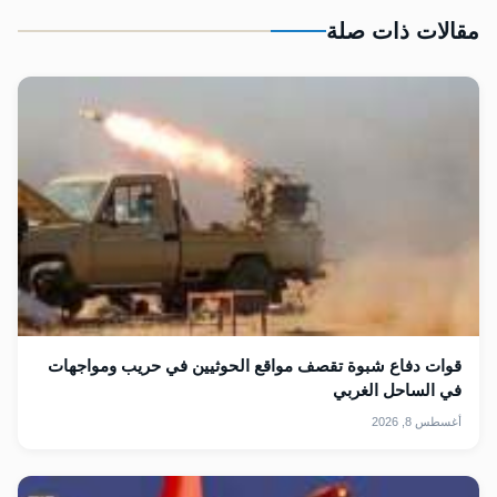
مقالات ذات صلة
قوات دفاع شبوة تقصف مواقع الحوثيين في حريب ومواجهات
في الساحل الغربي
أغسطس 8, 2026