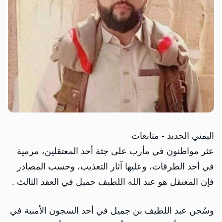
اليمني الجديد - متابعات
عثر مواطنون في مأرب على جثة أحد المعتقلين، مرمية
في أحد الطرقات، وعليها آثار التعذيب، وحسب المصادر
فإن المعتقل هو عبد الله اللطيف جميل في العقد الثالث .
وسُجن عبد اللطيف بن جميل في أحد السجون الأمنية في