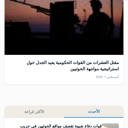
مقتل العشرات من القوات الحكومية يعيد الجدل حول
استراتيجية مواجهة الحوثيين
أغسطس 7, 2026
الأحدث
الأكثر قراءة
قوات دفاع شبوة تقصف مواقع الحوثيين في حريب