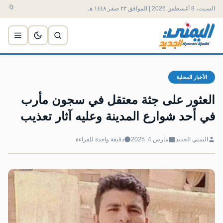
السبت، 8 أغسطس 2026 | الموافق ٢٣ صفر ١٤٤٨ هـ
الأخبار المحلية
العثور على جثة معتقل في سجون مأرب
في أحد شوارع المدينة وعليه آثار تعذيب
اليمني الجديد
مارس 4, 2025
دقيقة واحدة للقراءة