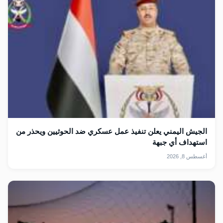
الجيش اليمني يعلن تنفيذ عمل عسكري ضد الحوثيين ويحذر من
استهداف أي جبهة
أغسطس 8, 2026