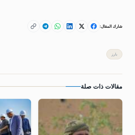
شارك المقال:
بارز
مقالات ذات صلة