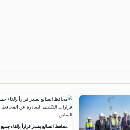
محافظ الضالع يصدر قراراً بإلغاء جميع