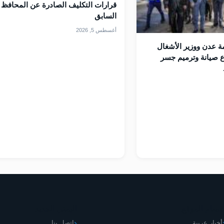
قرارات التكليف الصادرة عن المحافظ
السابق
أغسطس 5, 2026
 عدن ووزير الأشغال
 صيانة وترميم جسر
قسام الموقع
اليمني الجديد
أخبار عربية
اتصل بنا