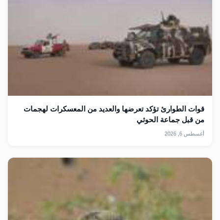
قوات الطوارئ تؤكد تعرضها والعديد من المعسكرات لهجمات
من قبل جماعة الحوثي
أغسطس 6, 2026