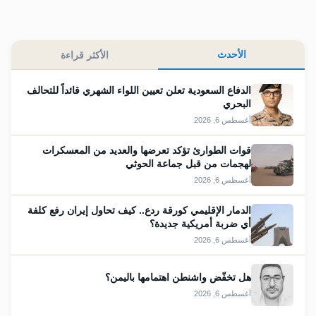
الأحدث
الأكثر قراءة
الدفاع السعودية تعلن تعيين اللواء الشهري قائداً للتحالف
البحري
أغسطس 6, 2026
قوات الطوارئ تؤكد تعرضها والعديد من المعسكرات
لهجمات من قبل جماعة الحوثي
أغسطس 6, 2026
الدمار الإقليمي كورقة ردع.. كيف تحاول إيران رفع كلفة
أي ضربة أمريكية جديدة؟
أغسطس 6, 2026
هل تخفّض واشنطن اهتمامها باليمن؟
أغسطس 6, 2026