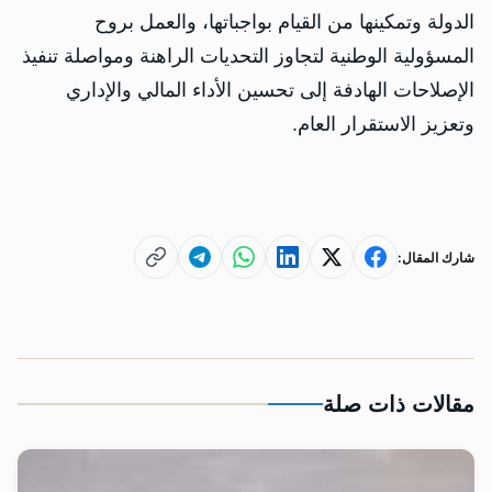
الدولة وتمكينها من القيام بواجباتها، والعمل بروح
المسؤولية الوطنية لتجاوز التحديات الراهنة ومواصلة تنفيذ
الإصلاحات الهادفة إلى تحسين الأداء المالي والإداري
وتعزيز الاستقرار العام.
شارك المقال:
مقالات ذات صلة