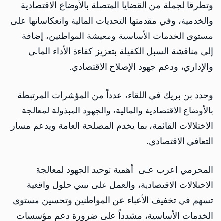
وتطرقا لجملة من القضايا المتصلة بالأوضاع الاقتصادية
والخدمية، وفي مقدمتها التحديات المالية وانعكاساتها على
مستوى الخدمات الأساسية ومعيشة المواطنين، إضافة
إلى مناقشة السبل الكفيلة بتعزيز كفاءة الأداء المالي
والإداري، ودعم جهود الإصلاح الاقتصادي.
وحدد بن بريك في اللقاء، عدداً من المؤشرات المرتبطة
بالأوضاع الاقتصادية والمالية، والجهود المبذولة لمعالجة
الاختلالات القائمة، بما يخدم المصلحة العامة ويدعم مسار
التعافي الاقتصادي.
المحرمي اعرب على أهمية توحيد الجهود لمعالجة
الاختلالات الاقتصادية، والعمل على تبني حلول واقعية
تسهم في تخفيف الأعباء عن المواطنين وتحسين مستوى
الخدمات الأساسية، مشدداً على ضرورة دعم مؤسسات