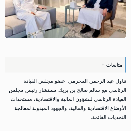
متابعات +
تناول عبد الرحمن المحرمي عضو مجلس القيادة
الرئاسي مع سالم صالح بن بريك مستشار رئيس مجلس
القيادة الرئاسي للشؤون المالية والاقتصادية، مستجدات
الأوضاع الاقتصادية والمالية، والجهود المبذولة لمعالجة
التحديات القائمة.