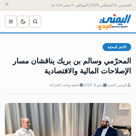
الخميس، 6 أغسطس 2026 | الموافق ٢١ صفر ١٤٤٨ هـ
الأخبار المحلية
‏المحرّمي وسالم بن بريك يناقشان مسار
الإصلاحات المالية والاقتصادية
اليمني الجديد
مايو 9, 2026
دقيقة واحدة للقراءة