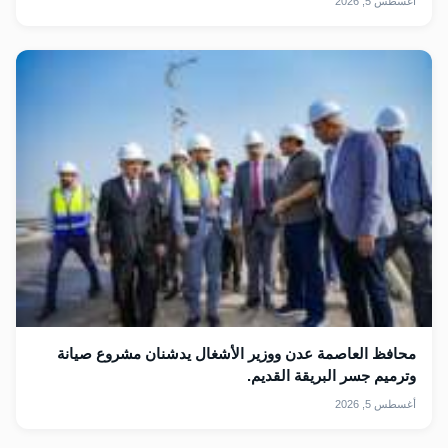
أغسطس 5, 2026
محافظ العاصمة عدن ووزير الأشغال يدشنان مشروع صيانة
وترميم جسر البريقة القديم.
أغسطس 5, 2026