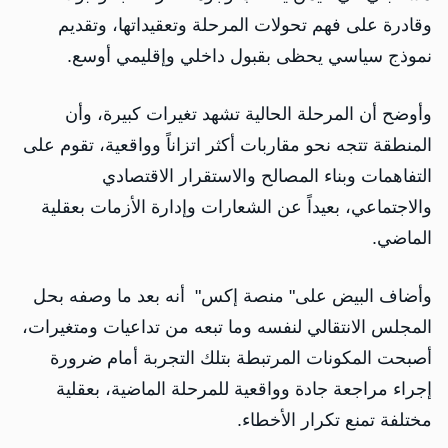
وقادرة على فهم تحولات المرحلة وتعقيداتها، وتقديم
نموذج سياسي يحظى بقبول داخلي وإقليمي أوسع.
وأوضح أن المرحلة الحالية تشهد تغيرات كبيرة، وأن
المنطقة تتجه نحو مقاربات أكثر اتزاناً وواقعية، تقوم على
التفاهمات وبناء المصالح والاستقرار الاقتصادي
والاجتماعي، بعيداً عن الشعارات وإدارة الأزمات بعقلية
الماضي.
وأضاف البيض على" منصة إكس" أنه بعد ما وصفه بحل
المجلس الانتقالي لنفسه وما تبعه من تداعيات ومتغيرات،
أصبحت المكونات المرتبطة بتلك التجربة أمام ضرورة
إجراء مراجعة جادة وواقعية للمرحلة الماضية، بعقلية
مختلفة تمنع تكرار الأخطاء.