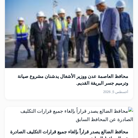
محافظ العاصمة عدن ووزير الأشغال يدشنان مشروع صيانة
وترميم جسر البريقة القديم.
أغسطس 5, 2026
محافظ الضالع يصدر قراراً بإلغاء جميع قرارات التكليف الصادرة