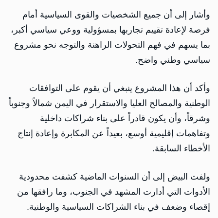
وأشار إلى أن جميع الشخصيات والقوى السياسية أمام
فرصة لإعادة تقييم تجاربها بمسؤولية ووعي سياسي أكبر،
بما يسهم في فهم التحولات الراهنة والتوجه نحو مشروع
سياسي وطني واضح.
وأكد أن هذا المشروع ينبغي أن يقوم على التوافقات
الوطنية والمصالح العليا والاستقرار في اليمن شمالاً وجنوباً
وشرقاً، وأن يكون قادراً على بناء شراكات داخلية
وتفاهمات إقليمية أوسع، بعيداً عن المكابرة وإعادة إنتاج
الأخطاء السابقة.
ولفت البيض إلى أن السنوات الماضية كشفت محدودية
الأدوات التي أدارت المشهد في الجنوب، وما رافقها من
إقصاء وضعف في بناء الشراكات السياسية والوطنية.