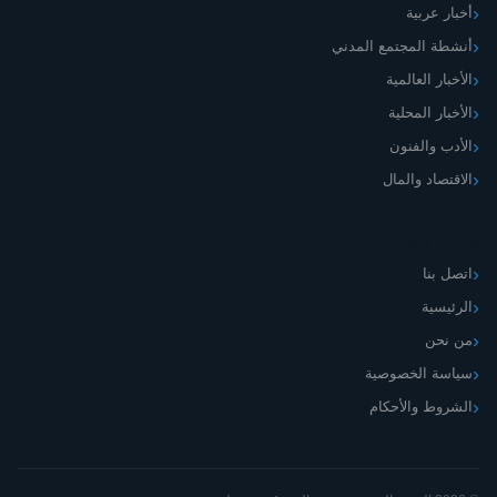
أخبار عربية
أنشطة المجتمع المدني
الأخبار العالمية
الأخبار المحلية
الأدب والفنون
الاقتصاد والمال
اليمني الجديد
اتصل بنا
الرئيسية
من نحن
سياسة الخصوصية
الشروط والأحكام