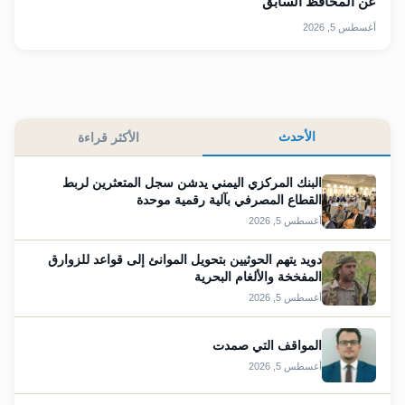
عن المحافظ السابق
أغسطس 5, 2026
الأحدث
الأكثر قراءة
البنك المركزي اليمني يدشن سجل المتعثرين لربط
القطاع المصرفي بآلية رقمية موحدة
أغسطس 5, 2026
دويد يتهم الحوثيين بتحويل الموانئ إلى قواعد للزوارق
المفخخة والألغام البحرية
أغسطس 5, 2026
المواقف التي صمدت
أغسطس 5, 2026