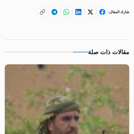
شارك المقال:
مقالات ذات صلة