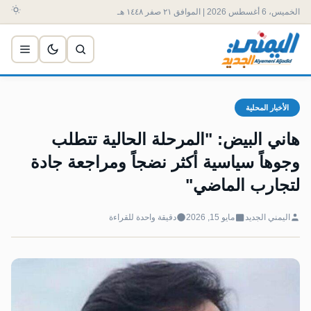
الخميس، 6 أغسطس 2026 | الموافق ٢١ صفر ١٤٤٨ هـ
الأخبار المحلية
هاني البيض: "المرحلة الحالية تتطلب
وجوهاً سياسية أكثر نضجاً ومراجعة جادة
لتجارب الماضي"
اليمني الجديد
مايو 15, 2026
دقيقة واحدة للقراءة