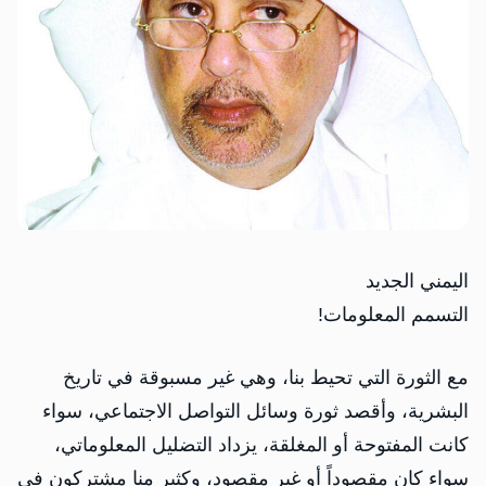
اليمني الجديد
التسمم المعلومات!
مع الثورة التي تحيط بنا، وهي غير مسبوقة في تاريخ
البشرية، وأقصد ثورة وسائل التواصل الاجتماعي، سواء
كانت المفتوحة أو المغلقة، يزداد التضليل المعلوماتي،
سواء كان مقصوداً أو غير مقصود، وكثير منا مشتركون في