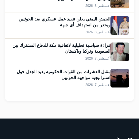
أغسطس 8, 2026
الجيش اليمني يعلن تنفيذ عمل عسكري ضد الحوثيين
ويحذر من استهداف أي جبهة
أغسطس 8, 2026
قراءة سياسية تحليلية لاتفاقية مكة للدفاع المشترك بين
السعودية وتركيا وباكستان
أغسطس 7, 2026
مقتل العشرات من القوات الحكومية يعيد الجدل حول
استراتيجية مواجهة الحوثيين
أغسطس 7, 2026