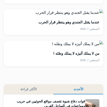
عندما يقتل الجندي وهو ينتظر قرار الحرب
أغسطس 7, 2026
من لا يملك أثيرَه لا يملك وطنَه !
أغسطس 7, 2026
الأحدث
الأكثر قراءة
قوات دفاع شبوة تقصف مواقع الحوثيين في حريب
ومواجهات في الساحل الغربي