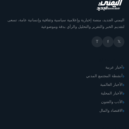
اليمني الجديد، منصة إخبارية وإعلامية سياسية وثقافية وإنسانية عامة، تسعى
لتقديم الخبر والتقرير والتحليل والرأي بدقة وموضوعية
T
f
𝕏
أقسام الموقع
أخبار عربية
أنشطة المجتمع المدني
الأخبار العالمية
الأخبار المحلية
الأدب والفنون
الاقتصاد والمال
اليمني الجديد