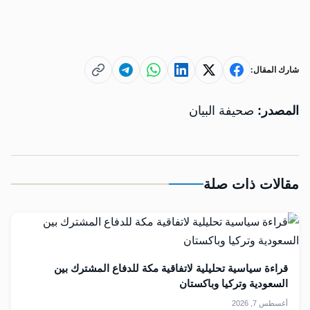
شارك المقال:
المصدر:
صحيفة البيان
مقالات ذات صلة
قراءة سياسية تحليلية لاتفاقية مكة للدفاع المشترك بين
السعودية وتركيا وباكستان
أغسطس 7, 2026