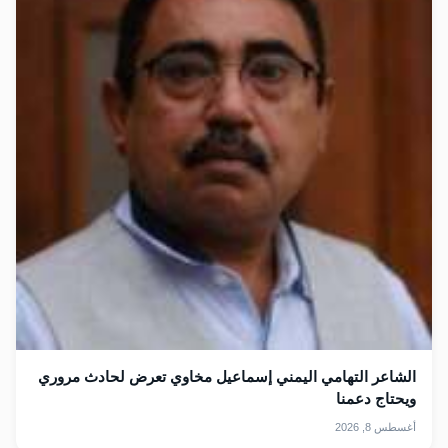
الشاعر التهامي اليمني إسماعيل مخاوي تعرض لحادث مروري
ويحتاج دعمنا
أغسطس 8, 2026