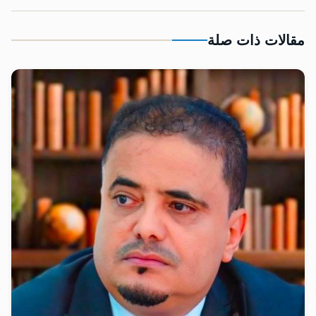
مقالات ذات صلة