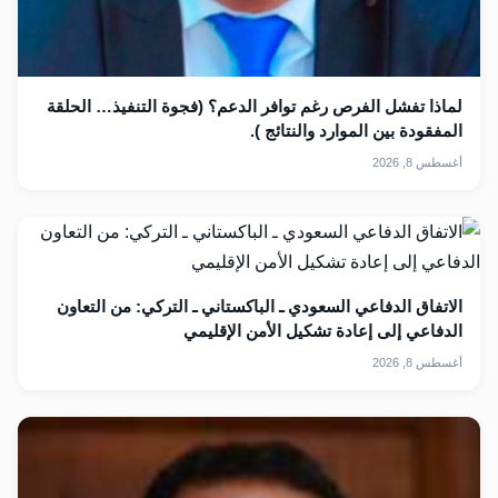
لماذا تفشل الفرص رغم توافر الدعم؟ (فجوة التنفيذ… الحلقة
المفقودة بين الموارد والنتائج ).
أغسطس 8, 2026
الاتفاق الدفاعي السعودي ـ الباكستاني ـ التركي: من التعاون
الدفاعي إلى إعادة تشكيل الأمن الإقليمي
أغسطس 8, 2026