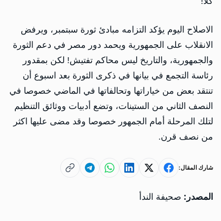
كلا!
الاصلاح اليوم يؤكد التزامه مبادئ ثورة سبتمبر، ويرفض
الانقلاب على الجمهورية ويحمد دور مصر في دعم الثورة
والجمهورية، والتاريخ ليس محاكم تفتيش! لكن بمقدور
رئاسة التجمع في بيانها في ذكرى الثورة بعد اسبوع أن
تنتقد بعض من خياراتها وتحالفاتها في الماضي خصوصا في
النصف الثاني من الستينات، وتضع أدبيات ووثائق التنظيم
لتلك المرحلة أمام الجمهور خصوصا وقد مضى عليها اكثر
من نصف قرن.
شارك المقال:
المصدر:
صحيفة الندأ