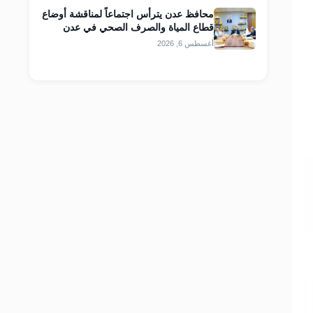
محافظ عدن يترأس اجتماعاً لمناقشة أوضاع
قطاع المياة والصرف الصحي في عدن
أغسطس 6, 2026