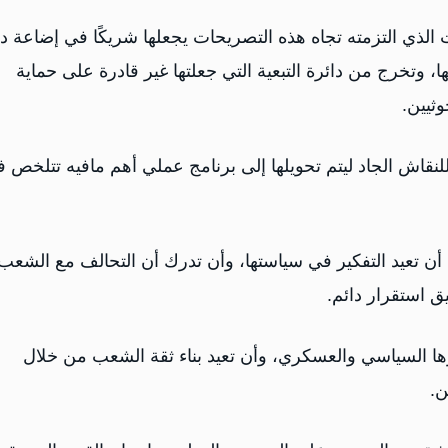
 الذي التزمته تجاه هذه التصريحات يجعلها شريكًا في إضاعة دم
ا، وتخرج من دائرة التبعية التي جعلتها غير قادرة على حماية
ثيين.
 للنقاش الجاد ليتم تحويلها إلى برنامج عملي أهم مافيه تتلخص 
أن تعيد التفكير في سياستها، وأن تدرك أن التحالف مع الشعب
يق استقرار دائم.
ارها السياسي والعسكري، وأن تعيد بناء ثقة الشعب من خلال
ن.