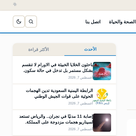
الصحة والحياة
اتصل بنا
الأحدث
الأكثر قراءة
باحثون الخلايا الخبيثة في الاورام لا تنقسم
بشكل مستمر بل تدخل في حالة سكون.
أغسطس 7, 2026
الرابطة اليمنية السعودية تدين الهجمات
الحوثية على قوات الجيش الوطني
أغسطس 7, 2026
إصابة 11 مدنيًا في نجران.. والرياض تستعد
لسيناريو هجمات مزدوجة على المملكة.
أغسطس 7, 2026