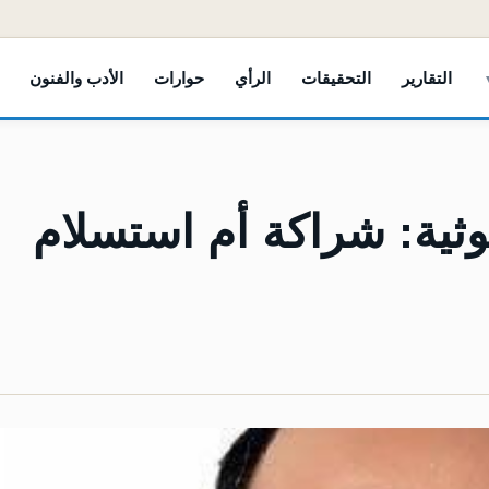
التقارير
التحقيقات
الرأي
حوارات
الأدب والفنون
وثية: شراكة أم استسلام