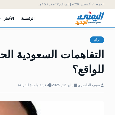
الجمعة، 7 أغسطس 2026 | الموافق ٢٢ صفر ١٤٤٨ هـ
الرئيسية
الأخبار
الرأي
التفاهمات السعودية الح
للواقع؟
سيف الحاضري
يناير 13, 2025
دقيقة واحدة للقراءة