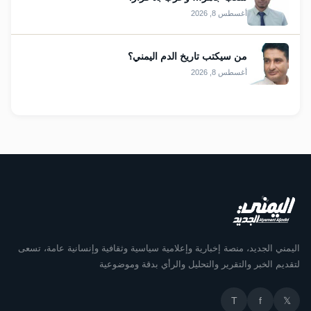
أغسطس 8, 2026
من سيكتب تاريخ الدم اليمني؟
أغسطس 8, 2026
اليمني الجديد، منصة إخبارية وإعلامية سياسية وثقافية وإنسانية عامة، تسعى
لتقديم الخبر والتقرير والتحليل والرأي بدقة وموضوعية
T
f
𝕏