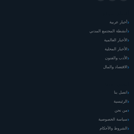
أقسام الموقع
أخبار عربية
أنشطة المجتمع المدني
الأخبار العالمية
الأخبار المحلية
الأدب والفنون
الاقتصاد والمال
اليمني الجديد
اتصل بنا
الرئيسية
من نحن
سياسة الخصوصية
الشروط والأحكام