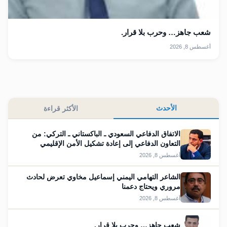
شعب جاهز… وحرب بلا قرار.
أغسطس 8, 2026
الأحدث
الأكثر قراءة
الاتفاق الدفاعي السعودي ـ الباكستاني ـ التركي: من
التعاون الدفاعي إلى إعادة تشكيل الأمن الإقليمي
أغسطس 8, 2026
الشاعر التهامي اليمني إسماعيل مخاوي تعرض لحادث
مروري ويحتاج دعمنا
أغسطس 8, 2026
شعب جاهز… وحرب بلا قرار.