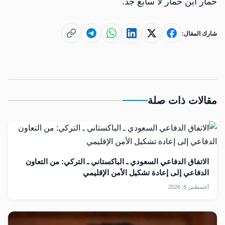
حمار ابن حمار لا سابع جد.
شارك المقال:
مقالات ذات صلة
الاتفاق الدفاعي السعودي ـ الباكستاني ـ التركي: من التعاون
الدفاعي إلى إعادة تشكيل الأمن الإقليمي
أغسطس 8, 2026