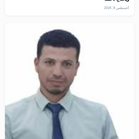
أغسطس 8, 2026