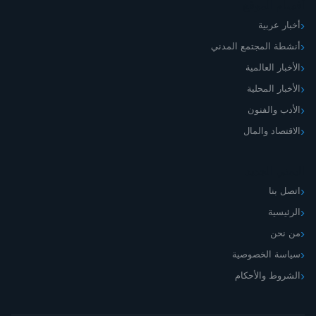
أقسام الموقع
أخبار عربية
أنشطة المجتمع المدني
الأخبار العالمية
الأخبار المحلية
الأدب والفنون
الاقتصاد والمال
اليمني الجديد
اتصل بنا
الرئيسية
من نحن
سياسة الخصوصية
الشروط والأحكام