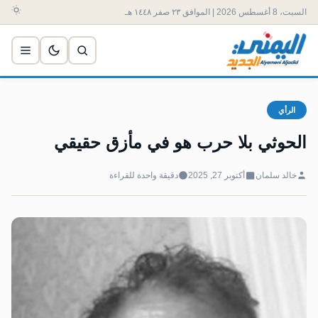
السبت، 8 أغسطس 2026 | الموافق ٢٣ صفر ١٤٤٨ هـ
الرأي
الحوثي بلا حرب هو في مأزق حقيقي
خالد سلمان
أكتوبر 27, 2025
دقيقة واحدة للقراءة