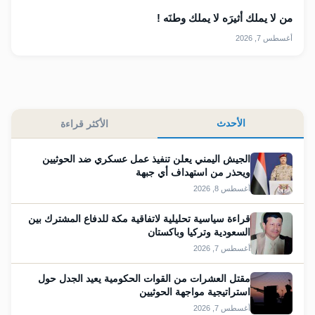
من لا يملك أثيرَه لا يملك وطنَه !
أغسطس 7, 2026
الأحدث
الأكثر قراءة
الجيش اليمني يعلن تنفيذ عمل عسكري ضد الحوثيين
ويحذر من استهداف أي جبهة
أغسطس 8, 2026
قراءة سياسية تحليلية لاتفاقية مكة للدفاع المشترك بين
السعودية وتركيا وباكستان
أغسطس 7, 2026
مقتل العشرات من القوات الحكومية يعيد الجدل حول
استراتيجية مواجهة الحوثيين
أغسطس 7, 2026