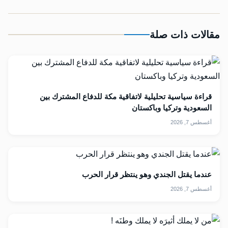
مقالات ذات صلة
قراءة سياسية تحليلية لاتفاقية مكة للدفاع المشترك بين
السعودية وتركيا وباكستان
أغسطس 7, 2026
عندما يقتل الجندي وهو ينتظر قرار الحرب
أغسطس 7, 2026