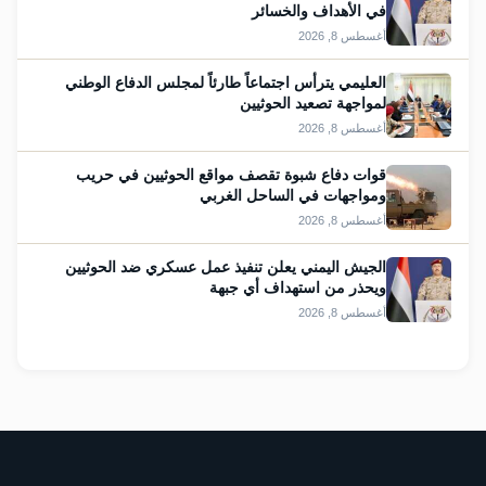
في الأهداف والخسائر
أغسطس 8, 2026
العليمي يترأس اجتماعاً طارئاً لمجلس الدفاع الوطني
لمواجهة تصعيد الحوثيين
أغسطس 8, 2026
قوات دفاع شبوة تقصف مواقع الحوثيين في حريب
ومواجهات في الساحل الغربي
أغسطس 8, 2026
الجيش اليمني يعلن تنفيذ عمل عسكري ضد الحوثيين
ويحذر من استهداف أي جبهة
أغسطس 8, 2026