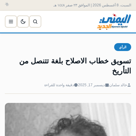
السبت، 8 أغسطس 2026 | الموافق ٢٣ صفر ١٤٤٨ هـ
الرأي
تسويق خطاب الاصلاح بلغة تتنصل من
التأريخ
خالد سلمان
ديسمبر 17, 2025
دقيقة واحدة للقراءة