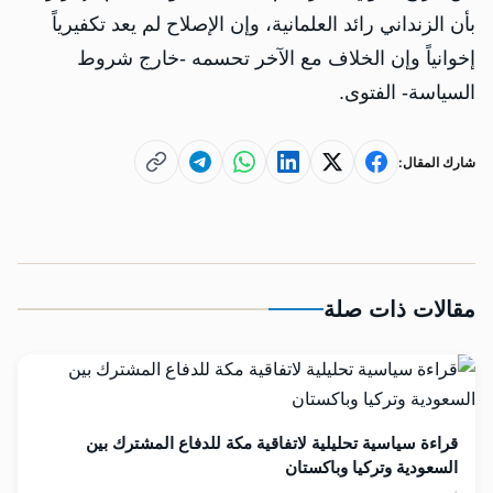
بأن الزنداني رائد العلمانية، وإن الإصلاح لم يعد تكفيرياً
إخوانياً وإن الخلاف مع الآخر تحسمه -خارج شروط
السياسة- الفتوى.
شارك المقال:
مقالات ذات صلة
قراءة سياسية تحليلية لاتفاقية مكة للدفاع المشترك بين
السعودية وتركيا وباكستان