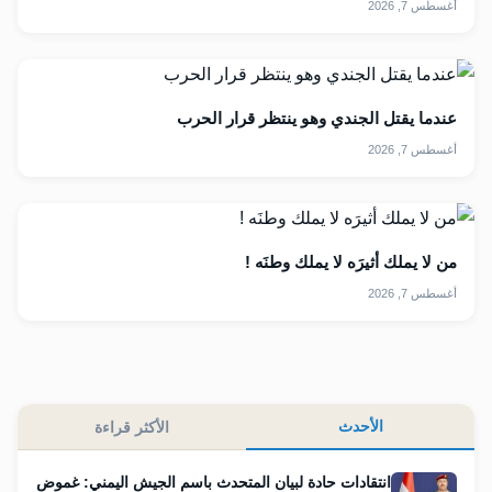
أغسطس 7, 2026
عندما يقتل الجندي وهو ينتظر قرار الحرب
أغسطس 7, 2026
من لا يملك أثيرَه لا يملك وطنَه !
أغسطس 7, 2026
الأحدث
الأكثر قراءة
انتقادات حادة لبيان المتحدث باسم الجيش اليمني: غموض