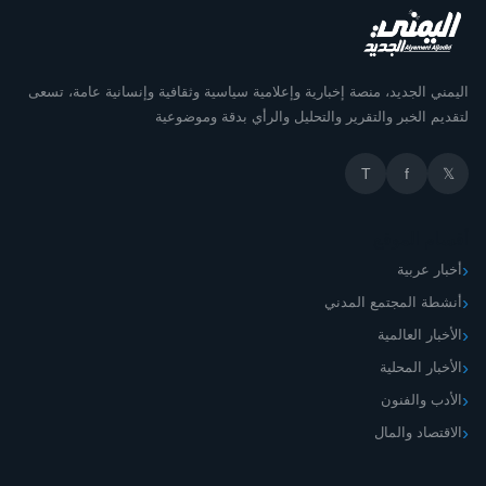
اليمني الجديد، منصة إخبارية وإعلامية سياسية وثقافية وإنسانية عامة، تسعى
لتقديم الخبر والتقرير والتحليل والرأي بدقة وموضوعية
T
f
𝕏
أقسام الموقع
أخبار عربية
أنشطة المجتمع المدني
الأخبار العالمية
الأخبار المحلية
الأدب والفنون
الاقتصاد والمال