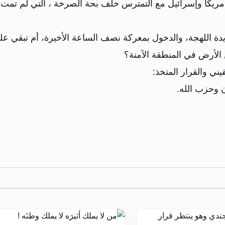
ريكا وإسرائيل مع التمترس خلف بحة الصرخة ، التي لم تمت أي
يدة اللهجة، والدخول بمعركة نصف الساعة الأخيرة، أم تبقي عل
 الأرض في المنطقة الآمنة؟
يني والقرار المتخذ:
ن وحزب الله.