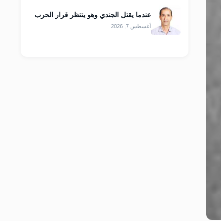
عندما يقتل الجندي وهو ينتظر قرار الحرب
أغسطس 7, 2026