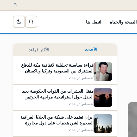
الصحة والحياة
اتصل بنا
الأحدث
الأكثر قراءة
قراءة سياسية تحليلية لاتفاقية مكة للدفاع
المشترك بين السعودية وتركيا وباكستان
أغسطس 7, 2026
مقتل العشرات من القوات الحكومية يعيد
الجدل حول استراتيجية مواجهة الحوثيين
أغسطس 7, 2026
ايران تعتمد على شبكة من الخلايا العراقية
الصغيرة لشن هجمات على دول مجاورة
أغسطس 7, 2026