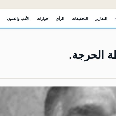
التقارير
التحقيقات
الرأي
حوارات
الأدب والفنون
ة الحرجة.