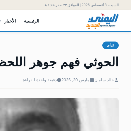
السبت، 8 أغسطس 2026 | الموافق ٢٣ صفر ١٤٤٨ هـ
الرئيسية
الأخبار
الرأي
الحوثي فهم جوهر اللحظ
خالد سلمان
مارس 20, 2026
دقيقة واحدة للقراءة