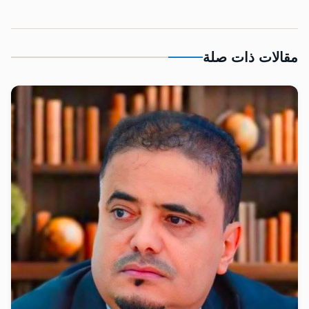
مقالات ذات صلة