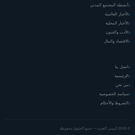
أنشطة المجتمع المدني
الأخبار العالمية
الأخبار المحلية
الأدب والفنون
الاقتصاد والمال
اليمني الجديد
اتصل بنا
الرئيسية
من نحن
سياسة الخصوصية
الشروط والأحكام
© 2026 اليمني الجديد — جميع الحقوق محفوظة