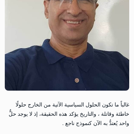
غالباً ما تكون الحلول السياسية الآتية من الخارج حلولًا
خاطئة وقاتلة ، والتاريخ يؤكد هذه الحقيقة، إذ لا يوجد حلٌّ
واحد يُعتدُّ به الآن كنموذج ناجع .