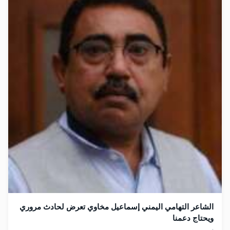
الشاعر التهامي اليمني إسماعيل مخاوي تعرض لحادث مروري
ويحتاج دعمنا