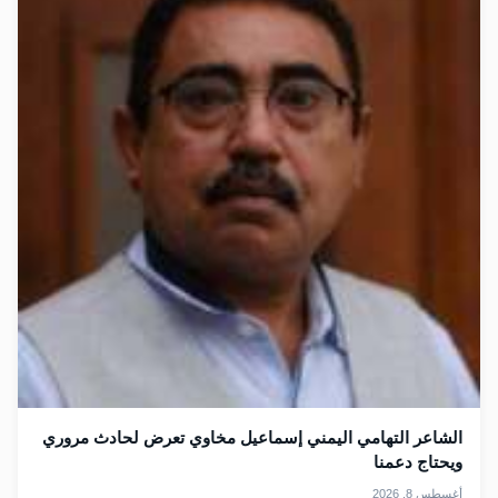
الشاعر التهامي اليمني إسماعيل مخاوي تعرض لحادث مروري
ويحتاج دعمنا
أغسطس 8, 2026