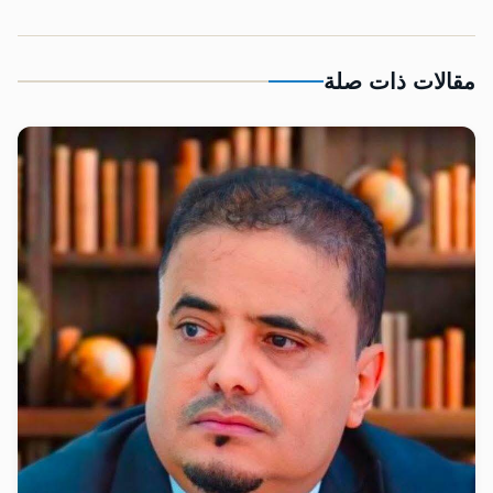
مقالات ذات صلة