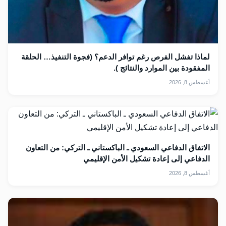
لماذا تفشل الفرص رغم توافر الدعم؟ (فجوة التنفيذ… الحلقة
المفقودة بين الموارد والنتائج ).
أغسطس 8, 2026
الاتفاق الدفاعي السعودي ـ الباكستاني ـ التركي: من التعاون
الدفاعي إلى إعادة تشكيل الأمن الإقليمي
أغسطس 8, 2026