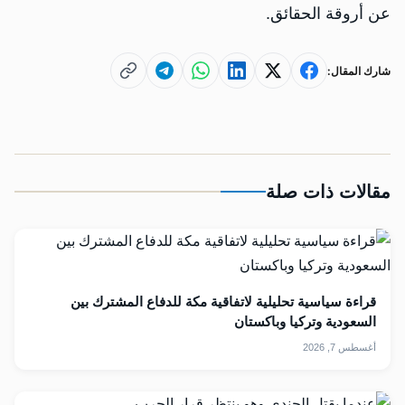
عن أروقة الحقائق.
شارك المقال:
مقالات ذات صلة
قراءة سياسية تحليلية لاتفاقية مكة للدفاع المشترك بين
السعودية وتركيا وباكستان
أغسطس 7, 2026