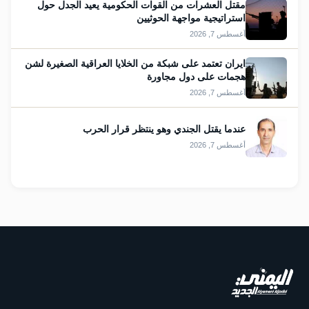
مقتل العشرات من القوات الحكومية يعيد الجدل حول
استراتيجية مواجهة الحوثيين
أغسطس 7, 2026
ايران تعتمد على شبكة من الخلايا العراقية الصغيرة لشن
هجمات على دول مجاورة
أغسطس 7, 2026
عندما يقتل الجندي وهو ينتظر قرار الحرب
أغسطس 7, 2026