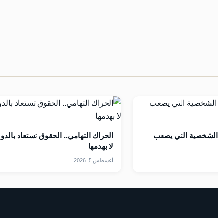
 الشخصية التي يصعب
الحراك التهامي.. الحقوق تستعاد بالدول
لا بهدمها
أغسطس 5, 2026