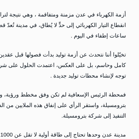
أزمة الكهرباء في عدن مزمنة ومتفاقمة ، وهي نتيجة لت
ساعات إطفاء في اليوم .
تخيّلوا أننا نتحدث عن أزمة توليد بدأت فصولها قبل عقدي
كامل وحاسم، بل على العكس، اعتمدت الحلول على شراء 
توجه لإنشاء محطات توليد جديدة .
فمحطة الرئيس الإسعافية لم تكن وفق مخطط ورؤية، وإنم
بترومسيلة، واستقر الرأي على إنفاق هذه الملايين من ال
التنفيذ إلى شركة بترومسيلة.
م