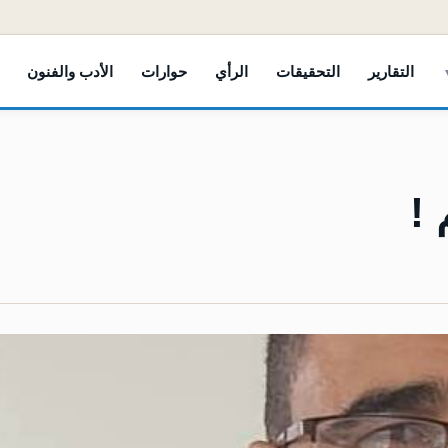
التقارير
التحقيقات
الرأي
حوارات
الأدب والفنون
 !