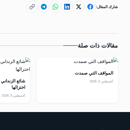
شارك المقال:
مقالات ذات صلة
المواقف التي صمدت
شائع الزنداني
أغسطس 5, 2026
اختزالها
أغسطس 5, 2026