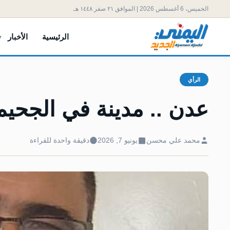
الخميس، 6 أغسطس 2026 | الموافق ٢١ صفر ١٤٤٨ هـ
الرئيسية
الأخبار
الرأي
عدن .. مدينة في الجحيم
محمد علي محسن
يونيو 7, 2026
دقيقة واحدة للقراءة