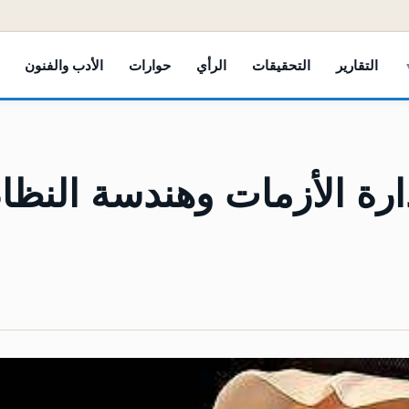
التقارير
التحقيقات
الرأي
حوارات
الأدب والفنون
ارة الأزمات وهندسة النظا