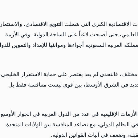
لات الاقتصادية الكبرى التي شملت التنويع الاقتصادي، والاستثما
اد العالمي، حتى أصبحت لاعباً على الساحة الدولية. وفي الأزمة
لكة العربية السعودية أجواءها وموانئها للإمداد والتموين للدو
مختلف، فالتحدي لم يعد يقتصر على حماية الاستقرار الخليجي،
لجديد في الشرق الأوسط، بين قوى ليست متنافسة فقط بل
الأزمات الإقليمية في عدد من الدول العربية في الجوار الأوسع،
في النظام الدولي، مع تصاعد المنافسة بين الولايات المتحدة
بلة، وضعف في آليات القوانين الدولية.