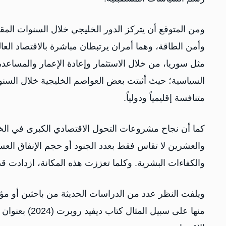
ومن المتوقع أن يتركز الدور الخليجي خلال السنوات المقبل
وأمن الطاقة، وهما أمران يرتبطان مباشرة بالاقتصاد العا
مثل سوريا، من خلال الاستثمار وإعادة الإعمار والمساعدة
السياسية؛ حيث أثبتت بعض العواصم الخليجية خلال السنو
متنافسة إقليمياً ودولياً.
كما أن نجاح مشروعات التحول الاقتصادي الكبرى في الخليج
والعشرين لا تقاس فقط بعدد الجنود أو حجم الإنفاق العسك
والكفاءات البشرية. وكلما تعززت هذه المكانة، ازدادت قدرة
ويلفت النظر عدد من الدراسات الحديثة من باحثين أو مؤ