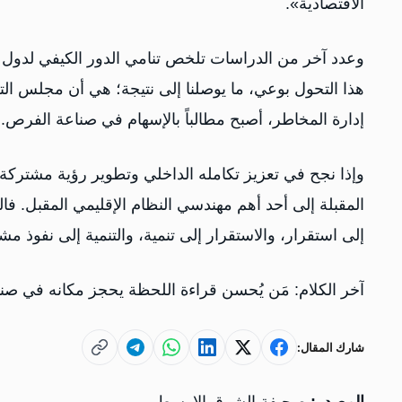
الاقتصادية».
وعدد آخر من الدراسات تلخص تنامي الدور الكيفي لدول ال
هذا التحول بوعي، ما يوصلنا إلى نتيجة؛ هي أن مجلس ال
إدارة المخاطر، أصبح مطالباً بالإسهام في صناعة الفرص.
وإذا نجح في تعزيز تكامله الداخلي وتطوير رؤية مشتركة 
المقبلة إلى أحد أهم مهندسي النظام الإقليمي المقبل. ف
إلى استقرار، والاستقرار إلى تنمية، والتنمية إلى نفوذ م
آخر الكلام: مَن يُحسن قراءة اللحظة يحجز مكانه في صنا
شارك المقال: