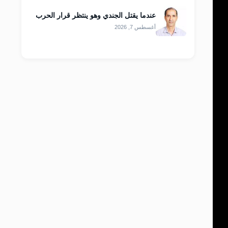
عندما يقتل الجندي وهو ينتظر قرار الحرب
أغسطس 7, 2026