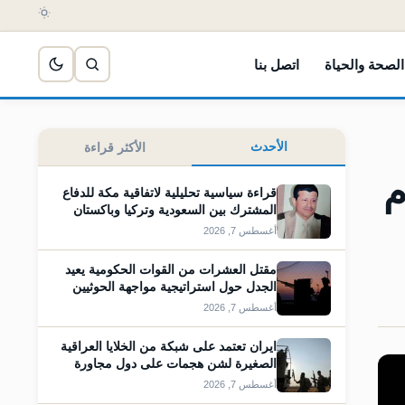
الصحة والحياة
اتصل بنا
الأحدث
الأكثر قراءة
م
قراءة سياسية تحليلية لاتفاقية مكة للدفاع
المشترك بين السعودية وتركيا وباكستان
أغسطس 7, 2026
مقتل العشرات من القوات الحكومية يعيد
الجدل حول استراتيجية مواجهة الحوثيين
أغسطس 7, 2026
ايران تعتمد على شبكة من الخلايا العراقية
الصغيرة لشن هجمات على دول مجاورة
أغسطس 7, 2026